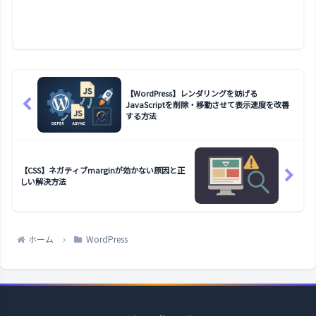
【WordPress】レンダリングを妨げる
JavaScriptを削除・移動させて表示速度を改善
する方法
【CSS】ネガティブmarginが効かない原因と正
しい解決方法
ホーム
WordPress