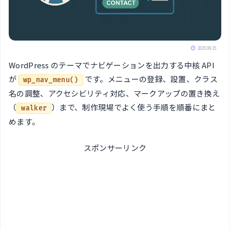
2025.09.15
WordPress のテーマでナビゲーションを出力する中核 API
が
です。メニューの登録、設置、クラス
wp_nav_menu()
名の調整、アクセシビリティ対応、マークアップの置き換え
（
）まで、制作現場でよく使う手順を順番にまと
walker
めます。
スポンサーリンク