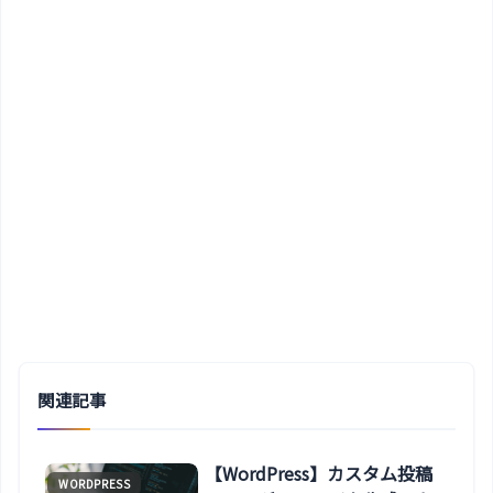
関連記事
【WordPress】カスタム投稿
WORDPRESS