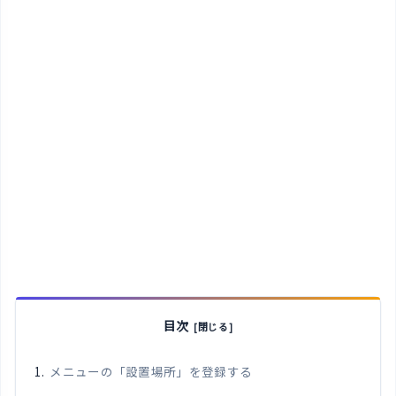
目次
メニューの「設置場所」を登録する