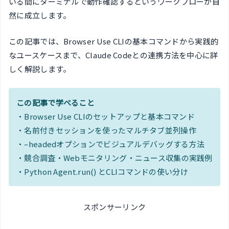
いる間にターミナルで動作確認するというワークフローが自
然に成立します。
この記事では、Browser Use CLIの基本コマンドから実践的
なユースケースまで、Claude Codeとの連携方法を中心に詳
しく解説します。
この記事で学べること
・Browser Use CLIのセットアップと基本コマンド
・名前付きセッションを使ったマルチタブ並列操作
・–headedオプションでビジュアルデバッグする方法
・競合調査・Webモニタリング・ニュース収集の実践例
・Python Agent.run() とCLIコマンドの使い分け
スポンサーリンク