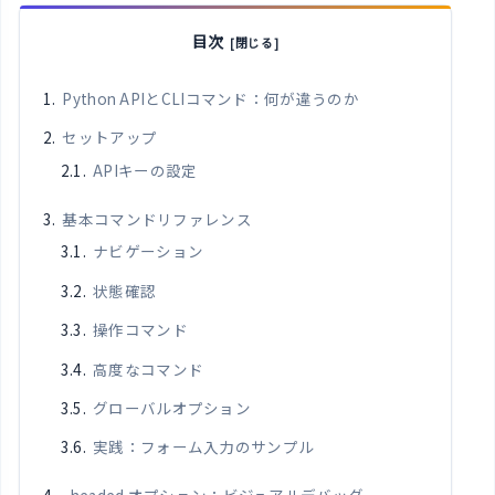
目次
Python APIとCLIコマンド：何が違うのか
セットアップ
APIキーの設定
基本コマンドリファレンス
ナビゲーション
状態確認
操作コマンド
高度なコマンド
グローバルオプション
実践：フォーム入力のサンプル