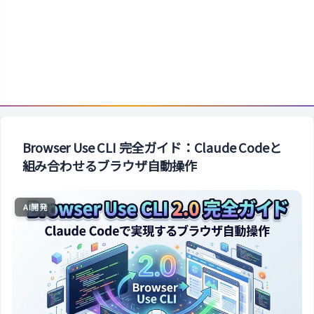
Browser Use CLI 完全ガイド：Claude Codeと
組み合わせるブラウザ自動操作
AI開発