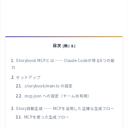
目次
Storybook MCPとは ── Claude Codeが得る6つの能
力
セットアップ
.storybook/main.ts の設定
.mcp.json への設定（チーム共有用）
Story自動生成 ── MCPを活用した正確な生成フロー
MCPを使った生成フロー