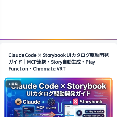
Claude Code × Storybook UIカタログ駆動開発
ガイド｜MCP連携・Story自動生成・Play
Function・Chromatic VRT
AI開発