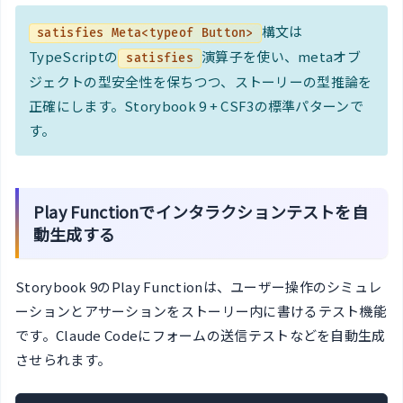
構文は
satisfies Meta<typeof Button>
TypeScriptの
演算子を使い、metaオブ
satisfies
ジェクトの型安全性を保ちつつ、ストーリーの型推論を
正確にします。Storybook 9 + CSF3の標準パターンで
す。
Play Functionでインタラクションテストを自
動生成する
Storybook 9のPlay Functionは、ユーザー操作のシミュレ
ーションとアサーションをストーリー内に書けるテスト機能
です。Claude Codeにフォームの送信テストなどを自動生成
させられます。