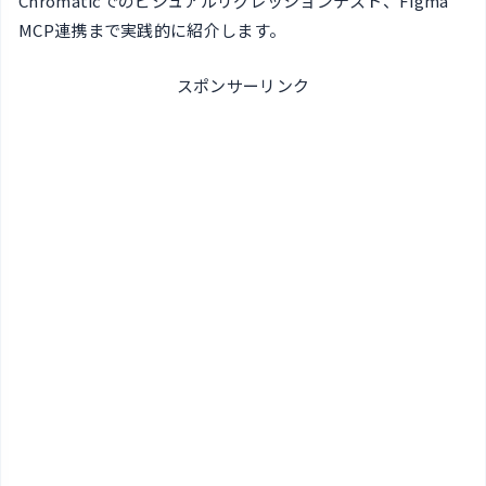
Chromaticでのビジュアルリグレッションテスト、Figma
MCP連携まで実践的に紹介します。
スポンサーリンク