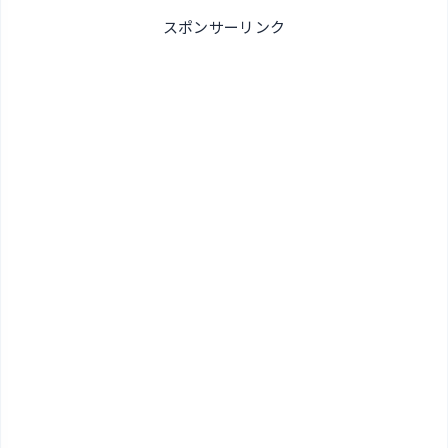
スポンサーリンク