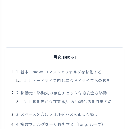
目次
1. 基本：move コマンドでフォルダを移動する
1-1. 同一ドライブ内と異なるドライブへの移動
2. 移動元・移動先の存在チェック付き安全な移動
2-1. 移動先が存在する/しない場合の動作まとめ
3. スペースを含むフォルダパスを正しく扱う
4. 複数フォルダを一括移動する（for /d ループ）