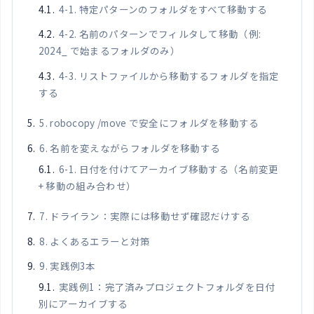
4-1. 特定パターンのフォルダをすべて移動する
4-2. 名前のパターンでフィルタして移動（例:
2024_ で始まるフォルダのみ）
4-3. リストファイルから移動するフォルダを指定
する
5. robocopy /move で安全にフォルダを移動する
6. 名前を変えながらフォルダを移動する
6-1. 日付を付けてアーカイブ移動する（名前変更
+ 移動の組み合わせ）
7. ドライラン：実際には移動せず確認だけする
8. よくあるエラーと対策
9. 実践例3本
実践例1：完了済みプロジェクトフォルダを日付
別にアーカイブする