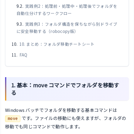
実践例2：処理前・処理中・処理後でフォルダを
自動仕分けするワークフロー
実践例3：フォルダ構造を保ちながら別ドライブ
に安全移動する（robocopy版）
10. まとめ：フォルダ移動チートシート
FAQ
1. 基本：move コマンドでフォルダを移動す
る
Windows バッチでフォルダを移動する基本コマンドは
です。ファイルの移動にも使えますが、フォルダの
move
移動でも同じコマンドで動作します。