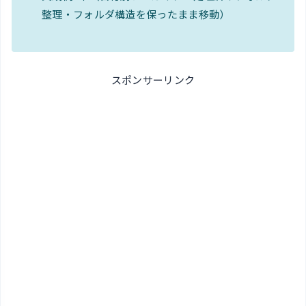
整理・フォルダ構造を保ったまま移動）
スポンサーリンク