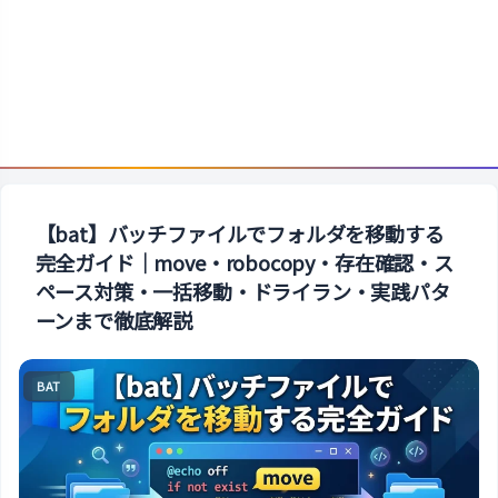
【bat】バッチファイルでフォルダを移動する
完全ガイド｜move・robocopy・存在確認・ス
ペース対策・一括移動・ドライラン・実践パタ
ーンまで徹底解説
BAT