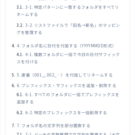
3-1. 特定パターンに一致するフォルダをすべてリ
ネームする
3-2. リストファイルで「旧名→新名」のマッピン
グを管理する
4. フォルダ名に日付を付加する（YYYYMMDD形式）
4-1. 複数フォルダに一括で今日の日付サフィック
スを付ける
5. 連番（001_, 002_…）を付加してリネームする
6. プレフィックス・サフィックスを追加・削除する
6-1. すべてのフォルダに一括でプレフィックスを
追加する
6-2. 特定のプレフィックスを一括削除する
7. フォルダ名の文字列を部分置換する
7-1. バッチの変数展開で文字列を置換する（大文