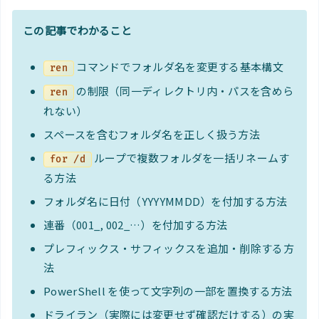
この記事でわかること
コマンドでフォルダ名を変更する基本構文
ren
の制限（同一ディレクトリ内・パスを含めら
ren
れない）
スペースを含むフォルダ名を正しく扱う方法
ループで複数フォルダを一括リネームす
for /d
る方法
フォルダ名に日付（YYYYMMDD）を付加する方法
連番（001_, 002_…）を付加する方法
プレフィックス・サフィックスを追加・削除する方
法
PowerShell を使って文字列の一部を置換する方法
ドライラン（実際には変更せず確認だけする）の実