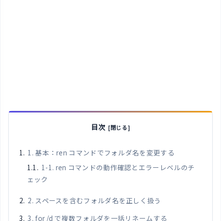
目次
1. 基本：ren コマンドでフォルダ名を変更する
1-1. ren コマンドの動作確認とエラーレベルのチ
ェック
2. スペースを含むフォルダ名を正しく扱う
3. for /d で複数フォルダを一括リネームする