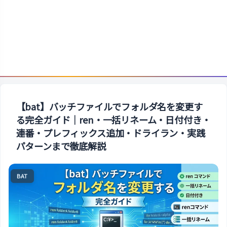
【bat】バッチファイルでフォルダ名を変更す
る完全ガイド｜ren・一括リネーム・日付付き・
連番・プレフィックス追加・ドライラン・実践
パターンまで徹底解説
BAT