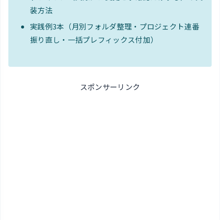
装方法
実践例3本（月別フォルダ整理・プロジェクト連番
振り直し・一括プレフィックス付加）
スポンサーリンク