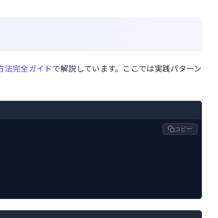
方法完全ガイド
で解説しています。ここでは実践パターン
コピー