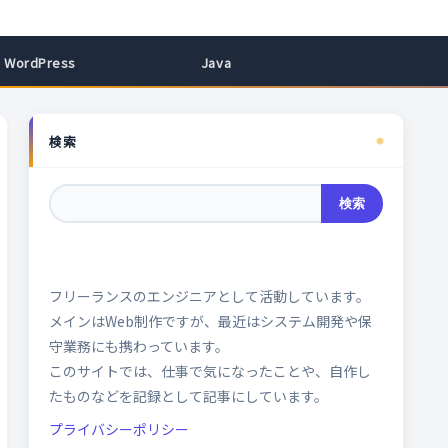
WordPress
Java
検索
検索
フリーランスのエンジニアとして活動しています。
メインはWeb制作ですが、最近はシステム開発や保
守業務にも携わっています。
このサイトでは、仕事で気になったことや、自作し
たものなどを記録として記事にしています。
プライバシーポリシー