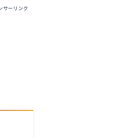
ンサーリンク