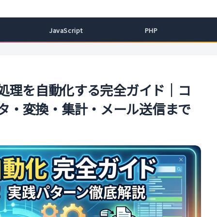
ル
JavaScript
PHP
業務処理を自動化する完全ガイド｜コ
ルタ・変換・集計・メール送信まで