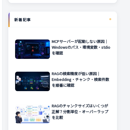
新着記事
MCPサーバーが起動しない原因｜
Windowsのパス・環境変数・stdio
を確認
RAGの検索精度が低い原因｜
Embedding・チャンク・検索件数
を順番に確認
RAGのチャンクサイズはいくつが
正解？分割単位・オーバーラップ
を比較