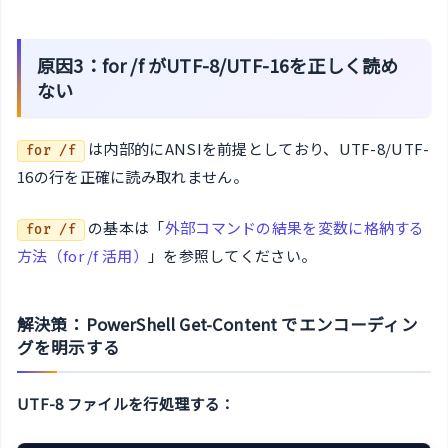
原因3：for /f がUTF-8/UTF-16を正しく読め
ない
は内部的にANSIを前提としており、UTF-8/UTF-
for /f
16の行を正確に読み取れません。
の基本は「
外部コマンドの結果を変数に格納する
for /f
方法（for /f 活用）
」を参照してください。
解決策：PowerShell Get-Content でエンコーディン
グを明示する
UTF-8 ファイルを行処理する：