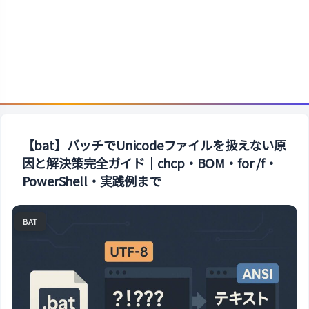
【bat】バッチでUnicodeファイルを扱えない原
因と解決策完全ガイド｜chcp・BOM・for /f・
PowerShell・実践例まで
BAT