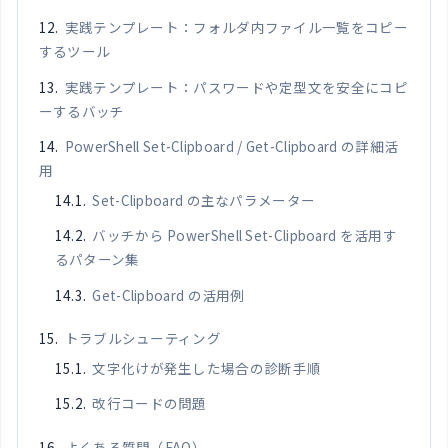
実践テンプレート：フォルダ内ファイル一覧をコピー
するツール
実践テンプレート：パスワードや定型文を安全にコピ
ーするバッチ
PowerShell Set-Clipboard / Get-Clipboard の詳細活
用
Set-Clipboard の主なパラメーター
バッチから PowerShell Set-Clipboard を活用す
るパターン集
Get-Clipboard の活用例
トラブルシューティング
文字化けが発生した場合の診断手順
改行コードの問題
よくある質問（FAQ）