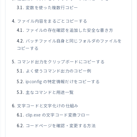
変数を使った複数行コピー
ファイル内容をまるごとコピーする
ファイルの存在確認を追加した安全な書き方
バッチファイル自身と同じフォルダのファイルを
コピーする
コマンド出力をクリップボードにコピーする
よく使うコマンド出力のコピー例
ipconfig の特定情報だけをコピーする
主なコマンドと用途一覧
文字コードと文字化けの仕組み
clip.exe の文字コード変換フロー
コードページを確認・変更する方法