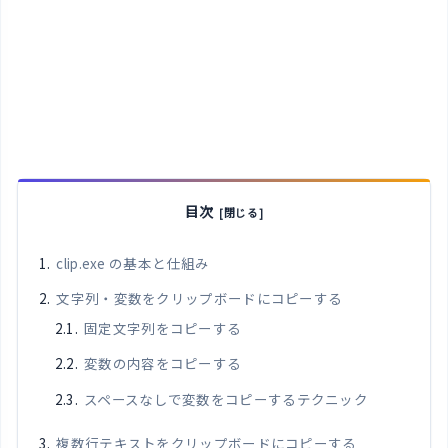
目次
clip.exe の基本と仕組み
文字列・変数をクリップボードにコピーする
固定文字列をコピーする
変数の内容をコピーする
スペースなしで変数をコピーするテクニック
複数行テキストをクリップボードにコピーする