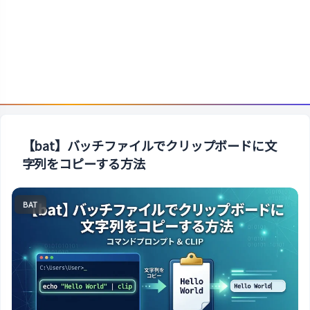
【bat】バッチファイルでクリップボードに文
字列をコピーする方法
BAT