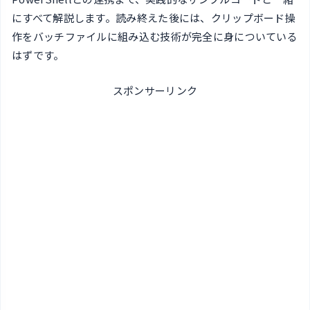
にすべて解説します。読み終えた後には、クリップボード操
作をバッチファイルに組み込む技術が完全に身についている
はずです。
スポンサーリンク