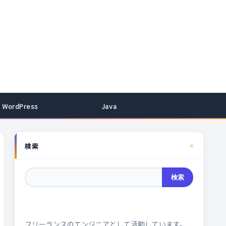
WordPress
Java
検索
検索
フリーランスのエンジニアとして活動しています。