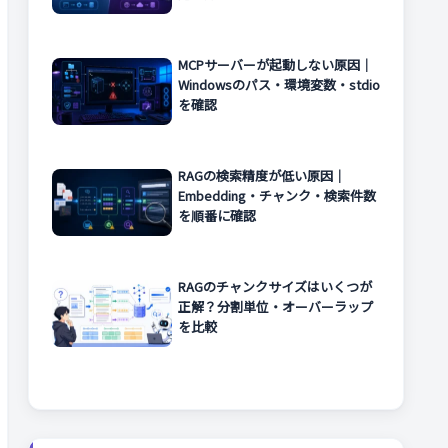
MCPサーバーが起動しない原因｜
Windowsのパス・環境変数・stdio
を確認
RAGの検索精度が低い原因｜
Embedding・チャンク・検索件数
を順番に確認
RAGのチャンクサイズはいくつが
正解？分割単位・オーバーラップ
を比較