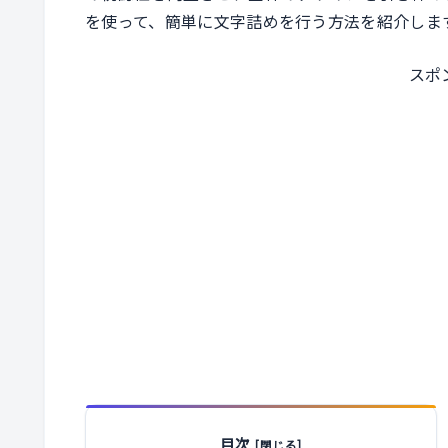
を使って、簡単に文字詰めを行う方法を紹介しま
スポ
目次