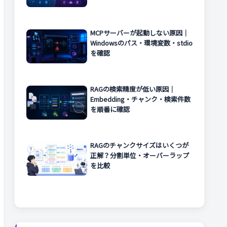
MCPサーバーが起動しない原因｜
Windowsのパス・環境変数・stdio
を確認
RAGの検索精度が低い原因｜
Embedding・チャンク・検索件数
を順番に確認
RAGのチャンクサイズはいくつが
正解？分割単位・オーバーラップ
を比較