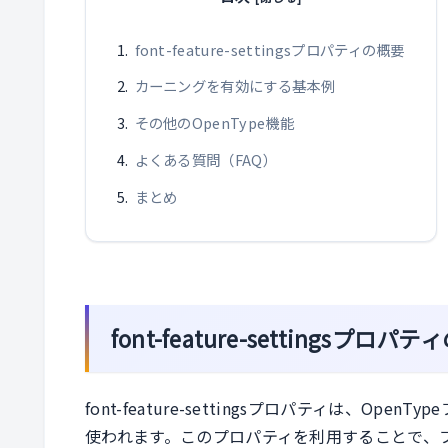
font-feature-settingsプロパティの概要
カーニングを有効にする基本例
その他のOpenType機能
よくある質問（FAQ）
まとめ
font-feature-settingsプロパ
font-feature-settingsプロパティは、O
使われます。このプロパティを利用することで、