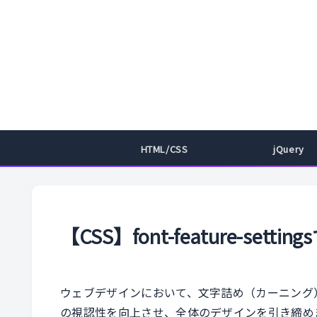
HTML/CSS
jQuery
【CSS】font-feature-se
ウェブデザインにおいて、文字詰め（カーニング
の視認性を向上させ、全体のデザインを引き締めます。今回は