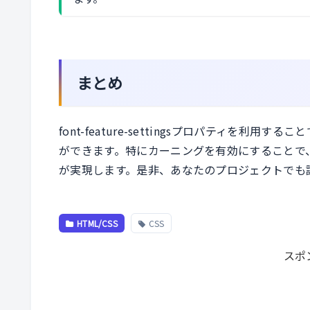
まとめ
font-feature-settingsプロパティを
ができます。特にカーニングを有効にすることで
が実現します。是非、あなたのプロジェクトでも
HTML/CSS
CSS
スポ