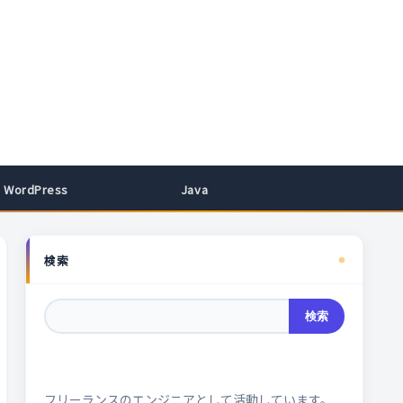
WordPress
Java
検索
検索
フリーランスのエンジニアとして活動しています。