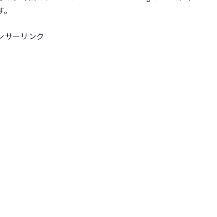
ル
す。
ンサーリンク