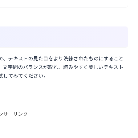
利用することで、テキストの見た目をより洗練されたものにすること
、文字間のバランスが取れ、読みやすく美しいテキスト
試してみてください。
ンサーリンク