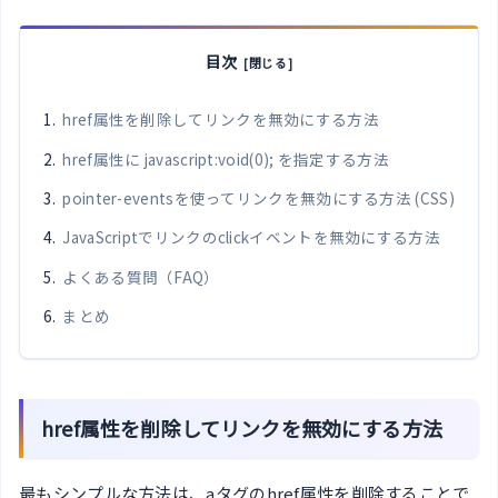
目次
href属性を削除してリンクを無効にする方法
href属性に javascript:void(0); を指定する方法
pointer-eventsを使ってリンクを無効にする方法 (CSS)
JavaScriptでリンクのclickイベントを無効にする方法
よくある質問（FAQ）
まとめ
href属性を削除してリンクを無効にする方法
最もシンプルな方法は、aタグのhref属性を削除することで