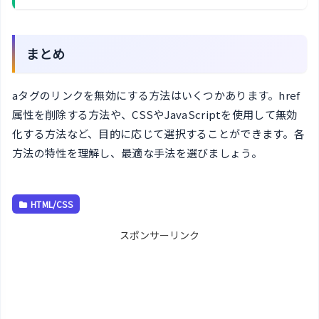
まとめ
aタグのリンクを無効にする方法はいくつかあります。href
属性を削除する方法や、CSSやJavaScriptを使用して無効
化する方法など、目的に応じて選択することができます。各
方法の特性を理解し、最適な手法を選びましょう。
HTML/CSS
スポンサーリンク