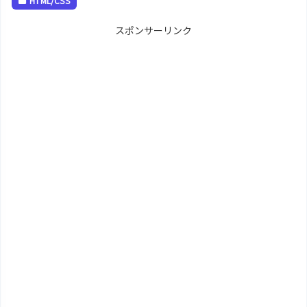
HTML/CSS
スポンサーリンク