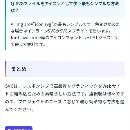
Q. SVGファイルをアイコンとして使う最もシンプルな方法
は？
A. img src=”icon.svg”が最もシンプルです。色変更が必要
な場合はインラインSVGかSVGスプライトを使います。
font-awesome等のアイコンフォントはHTMLクラス1つ
で使えて便利です。
まとめ
SVGは、レスポンシブで高品質なグラフィックをWebサイ
トに組み込むための素晴らしい方法です。選択肢は様々です
ので、プロジェクトのニーズに応じて最も効果的な方法を選
んでください。