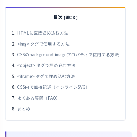
目次
HTMLに直接埋め込む方法
<img> タグで使用する方法
CSSのbackground-imageプロパティで使用する方法
<object> タグで埋め込む方法
<iframe> タグで埋め込む方法
CSS内で直接記述（インラインSVG）
よくある質問（FAQ）
まとめ