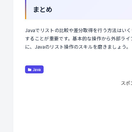
まとめ
Javaでリストの比較や差分取得を行う方法はい
することが重要です。基本的な操作から外部ライ
に、Javaのリスト操作のスキルを磨きましょう。
Java
スポ