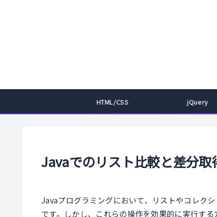
HTML/CSS
jQuery
Javaでのリスト比較と差分
Javaプログラミングにおいて、リストやコレク
です。しかし、これらの操作を効果的に実行する