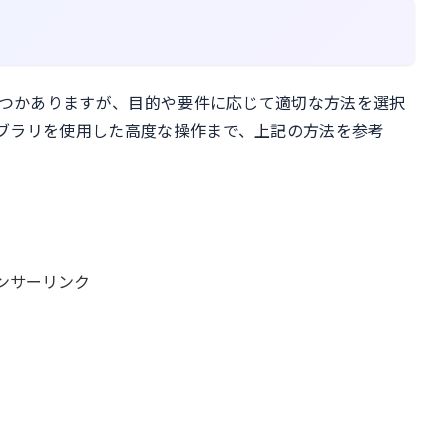
くつかありますが、目的や要件に応じて適切な方法を選択
ブラリを使用した高度な操作まで、上記の方法を参考
ンサーリンク