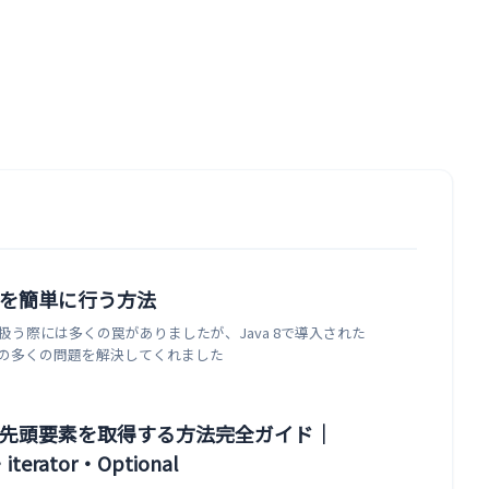
算を簡単に行う方法
り扱う際には多くの罠がありましたが、Java 8で導入された
ジはその多くの問題を解決してくれました
トの先頭要素を取得する方法完全ガイド｜
・iterator・Optional