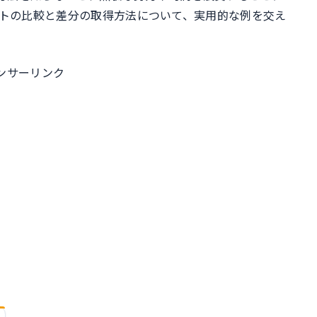
ル
ストの比較と差分の取得方法について、実用的な例を交え
ンサーリンク