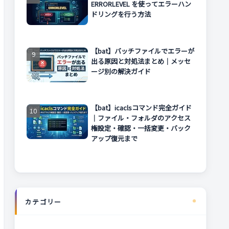
ERRORLEVEL を使ってエラーハン
ドリングを行う方法
【bat】バッチファイルでエラーが
出る原因と対処法まとめ｜メッセ
ージ別の解決ガイド
【bat】icaclsコマンド完全ガイド
｜ファイル・フォルダのアクセス
権設定・確認・一括変更・バック
アップ復元まで
カテゴリー