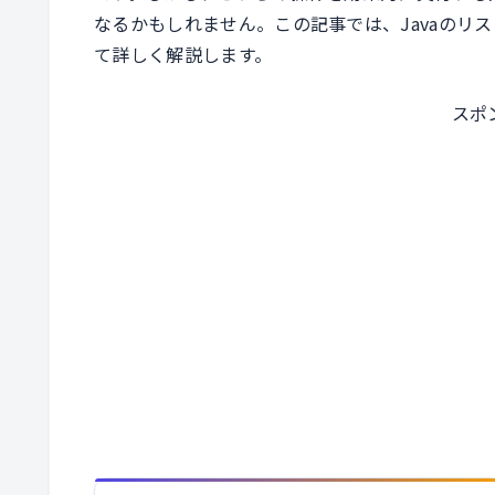
なるかもしれません。この記事では、Javaのリ
て詳しく解説します。
スポ