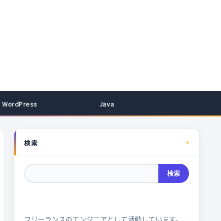
WordPress
Java
検索
検索
フリーランスのエンジニアとして活動しています。