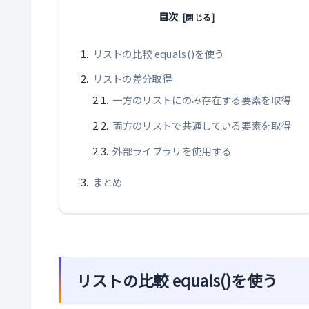
目次
リストの比較 equals()を使う
リストの差分取得
一方のリストにのみ存在する要素を取得
両方のリストで共通している要素を取得
外部ライブラリを使用する
まとめ
リストの比較 equals()を使う