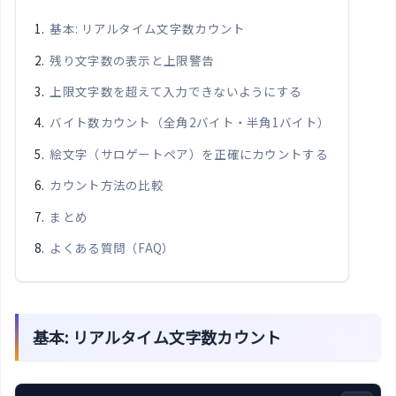
基本: リアルタイム文字数カウント
残り文字数の表示と上限警告
上限文字数を超えて入力できないようにする
バイト数カウント（全角2バイト・半角1バイト）
絵文字（サロゲートペア）を正確にカウントする
カウント方法の比較
まとめ
よくある質問（FAQ）
基本: リアルタイム文字数カウント