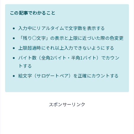
この記事でわかること
入力中にリアルタイムで文字数を表示する
「残り○文字」の表示と上限に近づいた際の色変更
上限超過時にそれ以上入力できないようにする
バイト数（全角2バイト・半角1バイト）でカウン
トする
絵文字（サロゲートペア）を正確にカウントする
スポンサーリンク