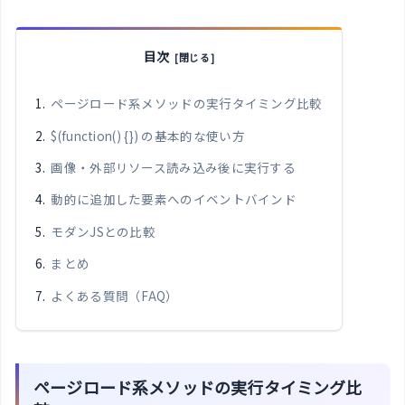
目次
ページロード系メソッドの実行タイミング比較
$(function() {}) の基本的な使い方
画像・外部リソース読み込み後に実行する
動的に追加した要素へのイベントバインド
モダンJSとの比較
まとめ
よくある質問（FAQ）
ページロード系メソッドの実行タイミング比