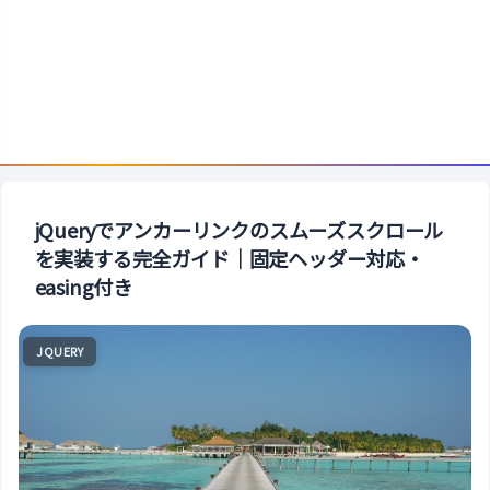
jQueryでアンカーリンクのスムーズスクロール
を実装する完全ガイド｜固定ヘッダー対応・
easing付き
JQUERY