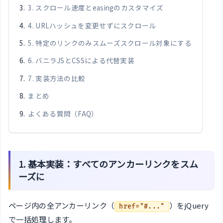
3. スクロール速度とeasingのカスタマイズ
4. URLハッシュを変更せずにスクロール
5. 特定のリンクのみスムーズスクロール対象にする
6. バニラJSとCSSによる代替実装
7. 実装方法の比較
まとめ
よくある質問（FAQ）
1. 基本実装：すべてのアンカーリンクをスム
ーズに
ページ内の全アンカーリンク（
）をjQuery
href="#..."
で一括処理します。