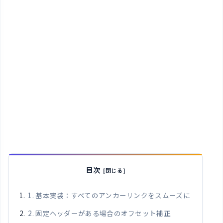
目次
1. 基本実装：すべてのアンカーリンクをスムーズに
2. 固定ヘッダーがある場合のオフセット補正