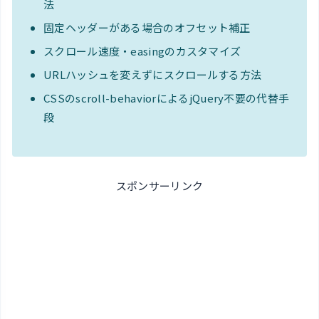
法
固定ヘッダーがある場合のオフセット補正
スクロール速度・easingのカスタマイズ
URLハッシュを変えずにスクロールする方法
CSSのscroll-behaviorによるjQuery不要の代替手
段
スポンサーリンク