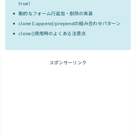
true）
動的なフォーム行追加・削除の実装
cloneとappend/prependの組み合わせパターン
clone()使用時のよくある注意点
スポンサーリンク