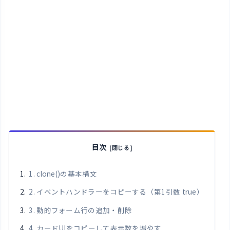
目次
1. clone()の基本構文
2. イベントハンドラーをコピーする（第1引数 true）
3. 動的フォーム行の追加・削除
4. カードUIをコピーして表示数を増やす