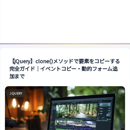
【jQuery】clone()メソッドで要素をコピーする
完全ガイド｜イベントコピー・動的フォーム追
加まで
JQUERY