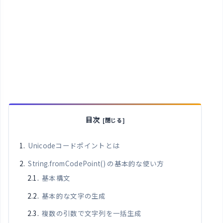
目次
Unicodeコードポイントとは
String.fromCodePoint() の基本的な使い方
基本構文
基本的な文字の生成
複数の引数で文字列を一括生成