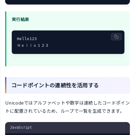
実行結果
Hello123

Ｈｅｌｌｏ１２３
コードポイントの連続性を活用する
Unicodeではアルファベットや数字は連続したコードポイン
トに配置されているため、ループで一覧を生成できます。
JavaScript