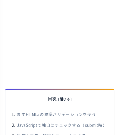
目次
まずHTML5の標準バリデーションを使う
JavaScriptで独自にチェックする（submit時）