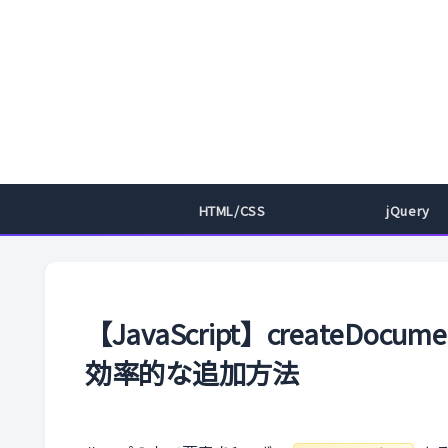
HTML/CSS
jQuery
【JavaScript】createDoc
効率的な追加方法