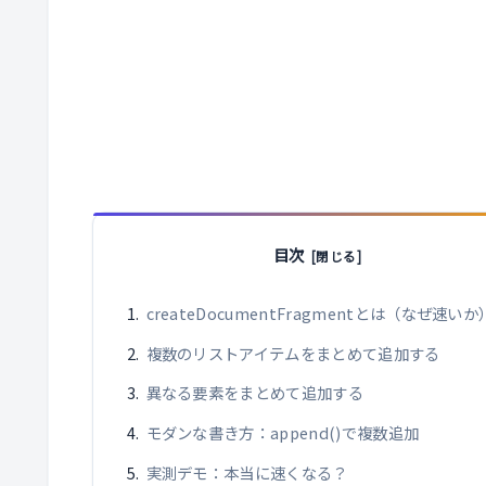
目次
createDocumentFragmentとは（なぜ速いか
複数のリストアイテムをまとめて追加する
異なる要素をまとめて追加する
モダンな書き方：append()で複数追加
実測デモ：本当に速くなる？