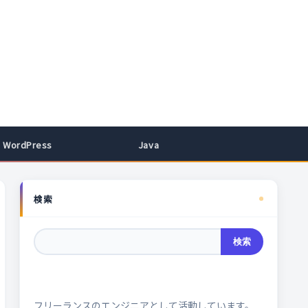
WordPress
Java
検索
検索
フリーランスのエンジニアとして活動しています。