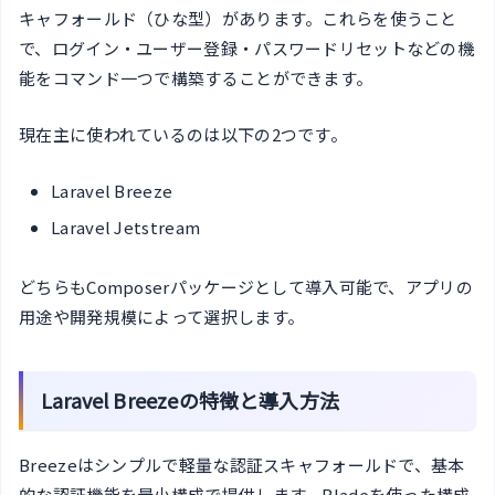
キャフォールド（ひな型）があります。これらを使うこと
で、ログイン・ユーザー登録・パスワードリセットなどの機
能をコマンド一つで構築することができます。
現在主に使われているのは以下の2つです。
Laravel Breeze
Laravel Jetstream
どちらもComposerパッケージとして導入可能で、アプリの
用途や開発規模によって選択します。
Laravel Breezeの特徴と導入方法
Breezeはシンプルで軽量な認証スキャフォールドで、基本
的な認証機能を最小構成で提供します。Bladeを使った構成