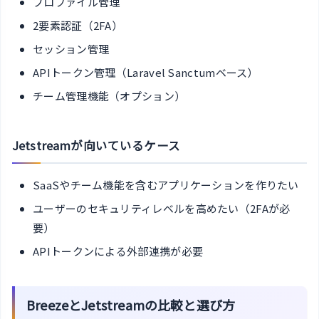
プロファイル管理
2要素認証（2FA）
セッション管理
APIトークン管理（Laravel Sanctumベース）
チーム管理機能（オプション）
Jetstreamが向いているケース
SaaSやチーム機能を含むアプリケーションを作りたい
ユーザーのセキュリティレベルを高めたい（2FAが必
要）
APIトークンによる外部連携が必要
BreezeとJetstreamの比較と選び方