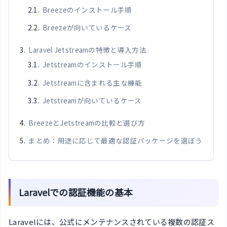
Breezeのインストール手順
Breezeが向いているケース
Laravel Jetstreamの特徴と導入方法
Jetstreamのインストール手順
Jetstreamに含まれる主な機能
Jetstreamが向いているケース
BreezeとJetstreamの比較と選び方
まとめ：用途に応じて最適な認証パッケージを選ぼう
Laravelでの認証機能の基本
Laravelには、公式にメンテナンスされている複数の認証ス