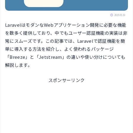
2025.05.19
LaravelはモダンなWebアプリケーション開発に必要な機能
を数多く提供しており、中でもユーザー認証機能の実装は非
常にスムーズです。この記事では、Laravelで認証機能を簡
単に導入する方法を紹介し、よく使われるパッケージ
「Breeze」と「Jetstream」の違いや使い分けについても
解説します。
スポンサーリンク