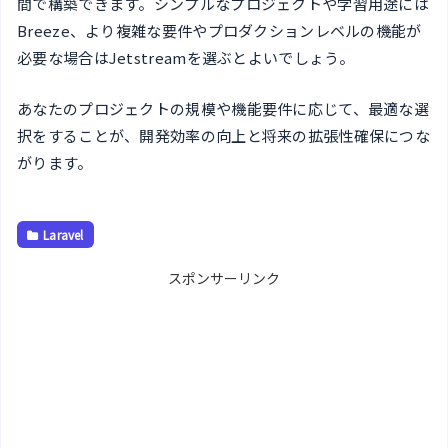
間で構築できます。シンプルなプロジェクトや学習用途には
Breeze、より複雑な要件やプロダクションレベルの機能が
必要な場合はJetstreamを選ぶとよいでしょう。
あなたのプロジェクトの規模や機能要件に応じて、最適な選
択をすることが、開発効率の向上と将来の拡張性確保につな
がります。
Laravel
スポンサーリンク