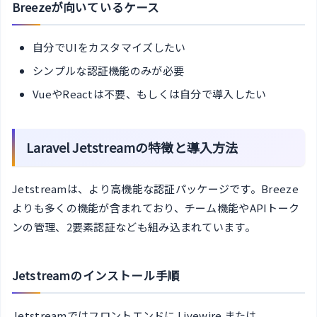
Breezeが向いているケース
自分でUIをカスタマイズしたい
シンプルな認証機能のみが必要
VueやReactは不要、もしくは自分で導入したい
Laravel Jetstreamの特徴と導入方法
Jetstreamは、より高機能な認証パッケージです。Breeze
よりも多くの機能が含まれており、チーム機能やAPIトーク
ンの管理、2要素認証なども組み込まれています。
Jetstreamのインストール手順
Jetstreamではフロントエンドに Livewire または