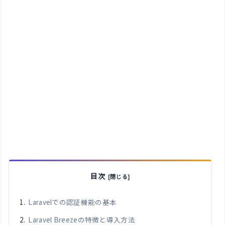
目次
Laravelでの認証機能の基本
Laravel Breezeの特徴と導入方法