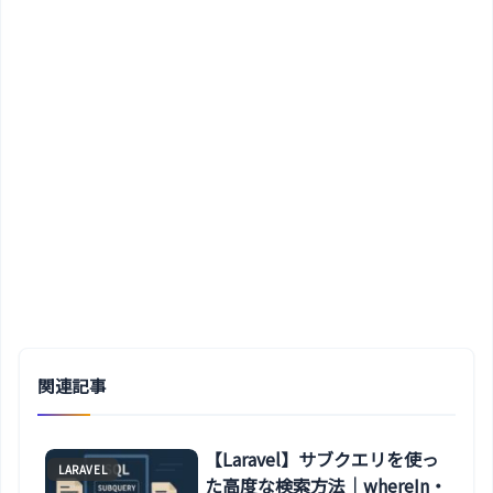
関連記事
【Laravel】サブクエリを使っ
LARAVEL
た高度な検索方法｜whereIn・