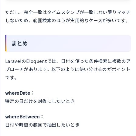
ただし、完全一致はタイムスタンプが一致しない限りマッチ
しないため、範囲検索のほうが実用的なケースが多いです。
まとめ
LaravelのEloquentでは、日付を使った条件検索に複数のア
プローチがあります。以下のように使い分けるのがポイント
です。
whereDate：
特定の日だけを対象にしたいとき
whereBetween：
日付や時間の範囲で抽出したいとき