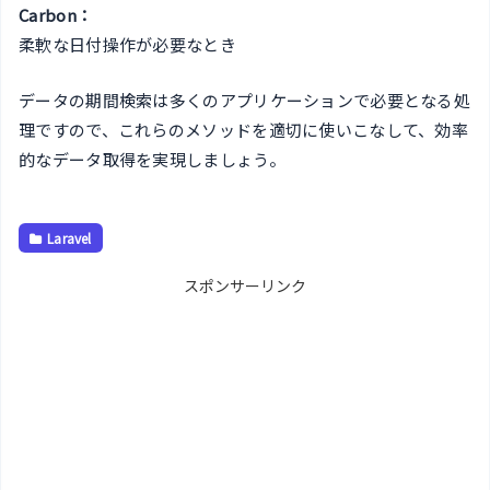
Carbon：
柔軟な日付操作が必要なとき
データの期間検索は多くのアプリケーションで必要となる処
理ですので、これらのメソッドを適切に使いこなして、効率
的なデータ取得を実現しましょう。
Laravel
スポンサーリンク