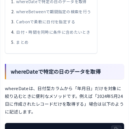
whereDateで特定の日のデータを取得
whereBetweenで期間指定の検索を行う
Carbonで柔軟に日付を指定する
日付・時間を同時に条件に含めたいとき
まとめ
whereDateで特定の日のデータを取得
whereDateは、日付型カラムから「年月日」だけを対象に
絞り込むときに便利なメソッドです。例えば「2024年5月24
日に作成されたレコードだけを取得する」場合は以下のよう
に記述します。