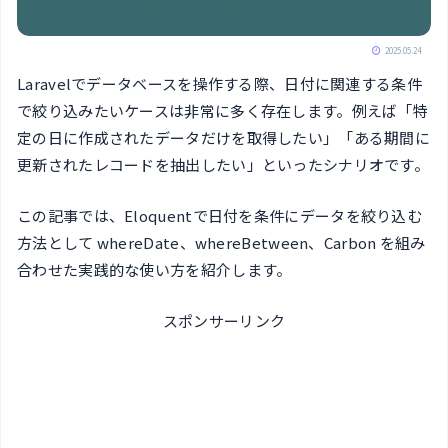
2025.05.24
Laravelでデータベースを操作する際、日付に関連する条件
で絞り込みたいケースは非常に多く存在します。例えば「特
定の日に作成されたデータだけを取得したい」「ある期間に
更新されたレコードを抽出したい」といったシナリオです。
この記事では、Eloquentで日付を条件にデータを絞り込む
方法として whereDate、whereBetween、Carbon を組み
合わせた実践的な使い方を紹介します。
スポンサーリンク