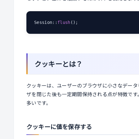
Session::
flush
();
クッキーとは？
クッキーは、ユーザーのブラウザに小さなデータ
ザを閉じた後も一定期間保持される点が特徴です
多いです。
クッキーに値を保存する