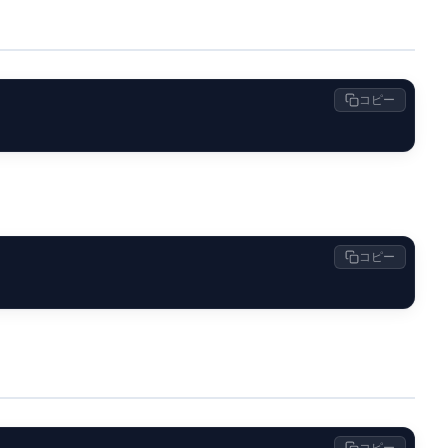
コピー
コピー
コピー