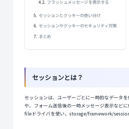
フラッシュメッセージを表示する
セッションとクッキーの使い分け
セッションやクッキーのセキュリティ対策
まとめ
セッションとは？
セッションは、ユーザーごとに一時的なデータを
や、フォーム送信後の一時メッセージ表示などに使わ
fileドライバを使い、storage/framework/s