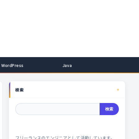
WordPress
Java
検索
検索
フリーランスのエンジニアとして活動しています。