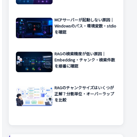
MCPサーバーが起動しない原因｜
Windowsのパス・環境変数・stdio
を確認
RAGの検索精度が低い原因｜
Embedding・チャンク・検索件数
を順番に確認
RAGのチャンクサイズはいくつが
正解？分割単位・オーバーラップ
を比較