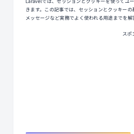
Laravelでは、セッションとクッキーを使っ
きます。この記事では、セッションとクッキーの
メッセージなど実務でよく使われる用途までを解
スポ