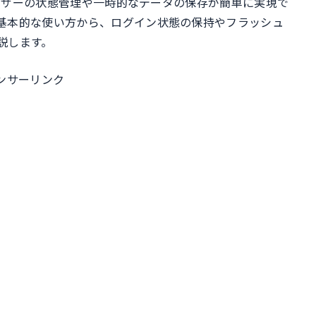
てユーザーの状態管理や一時的なデータの保存が簡単に実現で
基本的な使い方から、ログイン状態の保持やフラッシュ
説します。
ンサーリンク