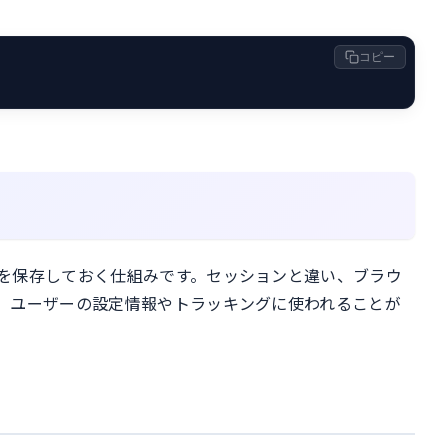
コピー
を保存しておく仕組みです。セッションと違い、ブラウ
。ユーザーの設定情報やトラッキングに使われることが