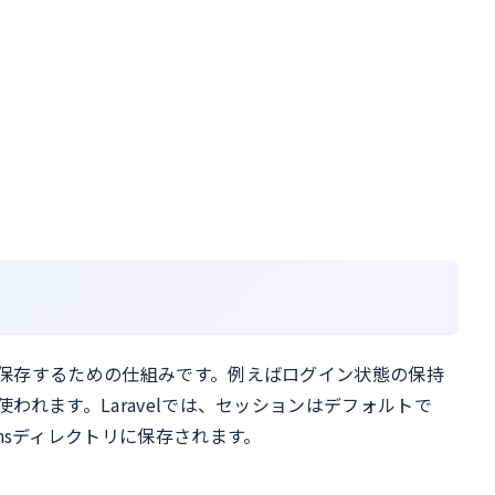
保存するための仕組みです。例えばログイン状態の保持
れます。Laravelでは、セッションはデフォルトで
essionsディレクトリに保存されます。