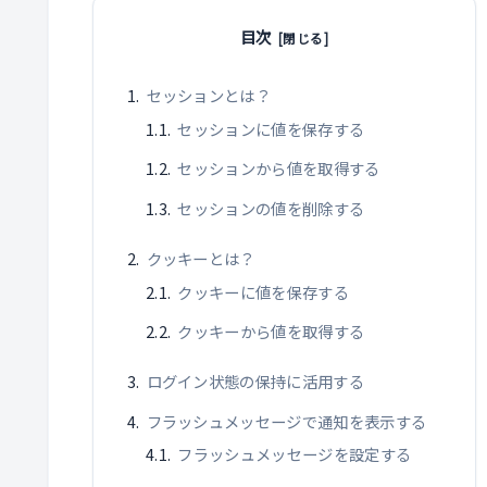
目次
セッションとは？
セッションに値を保存する
セッションから値を取得する
セッションの値を削除する
クッキーとは？
クッキーに値を保存する
クッキーから値を取得する
ログイン状態の保持に活用する
フラッシュメッセージで通知を表示する
フラッシュメッセージを設定する