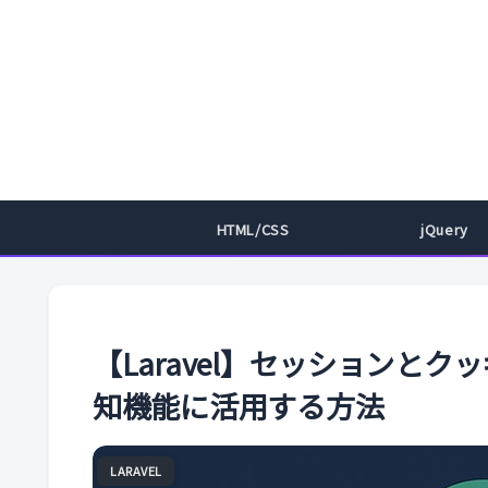
HTML/CSS
jQuery
【Laravel】セッションと
知機能に活用する方法
LARAVEL