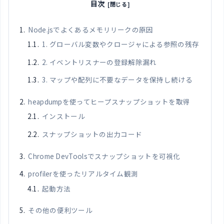
目次
Node.jsでよくあるメモリリークの原因
1. グローバル変数やクロージャによる参照の残存
2. イベントリスナーの登録解除漏れ
3. マップや配列に不要なデータを保持し続ける
heapdumpを使ってヒープスナップショットを取得
インストール
スナップショットの出力コード
Chrome DevToolsでスナップショットを可視化
profilerを使ったリアルタイム観測
起動方法
その他の便利ツール