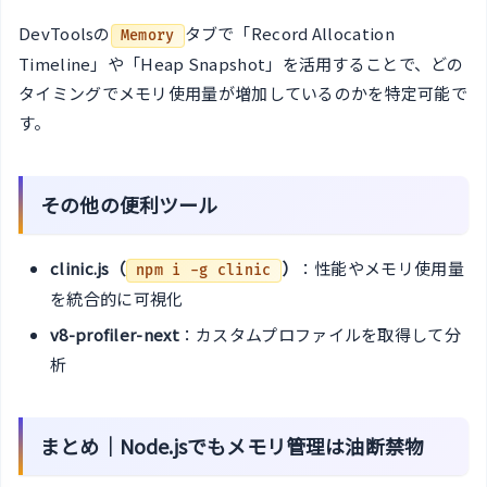
DevToolsの
タブで「Record Allocation
Memory
Timeline」や「Heap Snapshot」を活用することで、どの
タイミングでメモリ使用量が増加しているのかを特定可能で
す。
その他の便利ツール
clinic.js（
）
：性能やメモリ使用量
npm i -g clinic
を統合的に可視化
v8-profiler-next
：カスタムプロファイルを取得して分
析
まとめ｜Node.jsでもメモリ管理は油断禁物