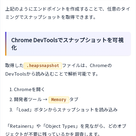
上記のようにエンドポイントを作成することで、任意のタイ
ミングでスナップショットを取得できます。
Chrome DevToolsでスナップショットを可視
化
取得した
ファイルは、Chromeの
.heapsnapshot
DevToolsから読み込むことで解析可能です。
Chromeを開く
開発者ツール →
タブ
Memory
「Load」ボタンからスナップショットを読み込み
「Retainers」や「Object Types」を見ながら、どのオブ
ジェクトが不要に残っているかを調査します。