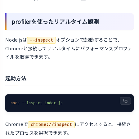
profilerを使ったリアルタイム観測
Node.jsは
オプションで起動することで、
--inspect
Chromeと接続してリアルタイムにパフォーマンスプロファ
イルを取得できます。
起動方法
node
--inspect index.js
Chromeで
にアクセスすると、接続さ
chrome://inspect
れたプロセスを選択できます。