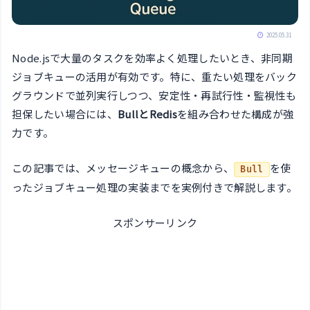
2025.05.31
Node.jsで大量のタスクを効率よく処理したいとき、非同期
ジョブキューの活用が有効です。特に、重たい処理をバック
グラウンドで並列実行しつつ、安定性・再試行性・監視性も
担保したい場合には、
BullとRedis
を組み合わせた構成が強
力です。
この記事では、メッセージキューの概念から、
を使
Bull
ったジョブキュー処理の実装までを実例付きで解説します。
スポンサーリンク