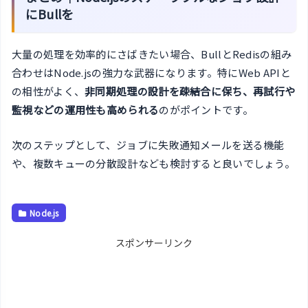
にBullを
大量の処理を効率的にさばきたい場合、BullとRedisの組み
合わせはNode.jsの強力な武器になります。特にWeb APIと
の相性がよく、
非同期処理の設計を疎結合に保ち、再試行や
監視などの運用性も高められる
のがポイントです。
次のステップとして、ジョブに失敗通知メールを送る機能
や、複数キューの分散設計なども検討すると良いでしょう。
Node.js
スポンサーリンク