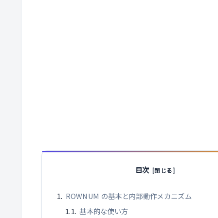
目次
ROWNUM の基本と内部動作メカニズム
基本的な使い方