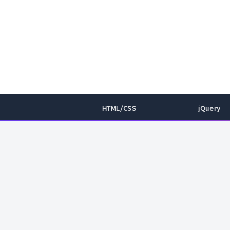
HTML/CSS
jQuery