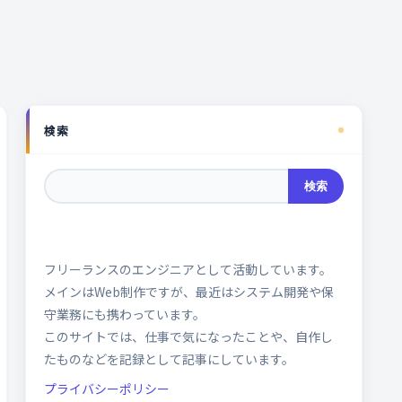
検索
検索
フリーランスのエンジニアとして活動しています。
メインはWeb制作ですが、最近はシステム開発や保
守業務にも携わっています。
このサイトでは、仕事で気になったことや、自作し
たものなどを記録として記事にしています。
プライバシーポリシー