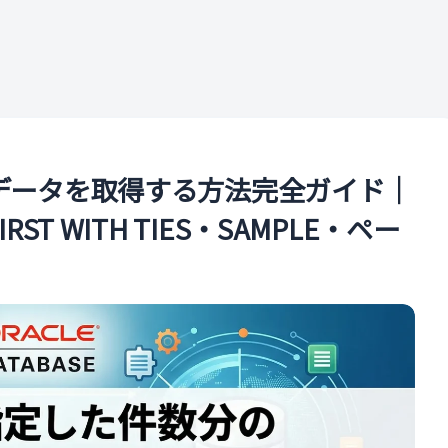
ル
のデータを取得する方法完全ガイド｜
RST WITH TIES・SAMPLE・ペー