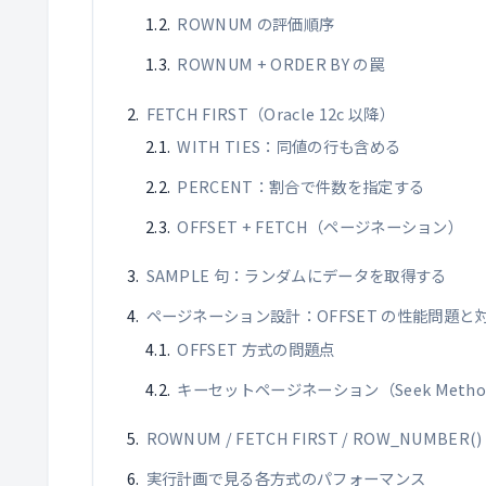
ROWNUM の評価順序
ROWNUM + ORDER BY の罠
FETCH FIRST（Oracle 12c 以降）
WITH TIES：同値の行も含める
PERCENT：割合で件数を指定する
OFFSET + FETCH（ページネーション）
SAMPLE 句：ランダムにデータを取得する
ページネーション設計：OFFSET の性能問題と
OFFSET 方式の問題点
キーセットページネーション（Seek Meth
ROWNUM / FETCH FIRST / ROW_NUMBER
実行計画で見る各方式のパフォーマンス