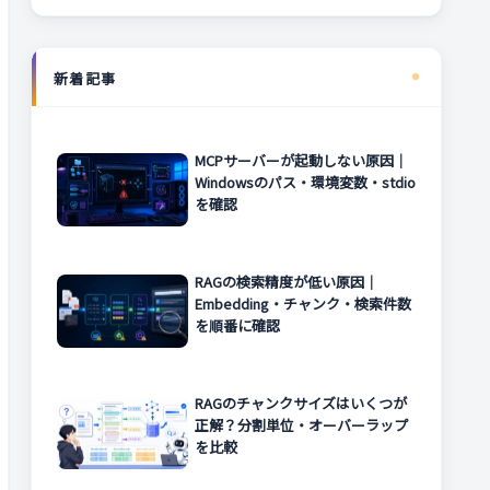
新着記事
MCPサーバーが起動しない原因｜
Windowsのパス・環境変数・stdio
を確認
RAGの検索精度が低い原因｜
Embedding・チャンク・検索件数
を順番に確認
RAGのチャンクサイズはいくつが
正解？分割単位・オーバーラップ
を比較