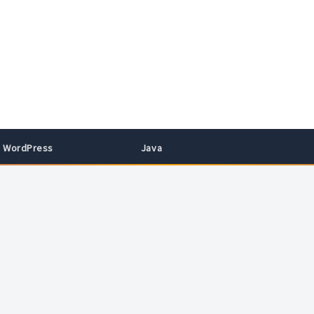
WordPress
Java