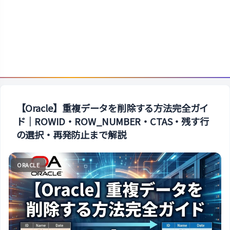
【Oracle】重複データを削除する方法完全ガイ
ド｜ROWID・ROW_NUMBER・CTAS・残す行
の選択・再発防止まで解説
ORACLE