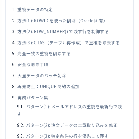
重複データの特定
方法(1): ROWID を使った削除（Oracle 固有）
方法(2): ROW_NUMBER() で残す行を制御する
方法(3): CTAS（テーブル再作成）で重複を除去する
完全一致の重複を削除する
安全な削除手順
大量データのバッチ削除
再発防止：UNIQUE 制約の追加
実務パターン集
パターン(1): メールアドレスの重複を最新行で残
す
パターン(2): 注文データの二重取り込みを修正
パターン(3): 特定条件の行を優先して残す