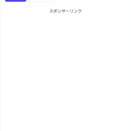
スポンサーリンク