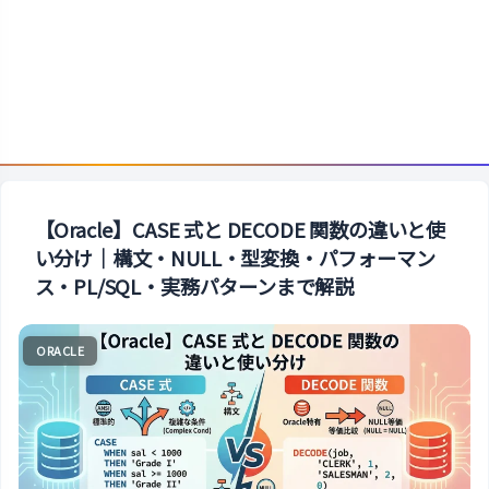
【Oracle】CASE 式と DECODE 関数の違いと使
い分け｜構文・NULL・型変換・パフォーマン
ス・PL/SQL・実務パターンまで解説
ORACLE