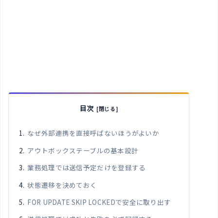
目次
なぜ外部連携を直接呼ばないほうがよいか
アウトボックステーブルの基本設計
業務処理では送信予定だけを登録する
状態遷移を決めておく
FOR UPDATE SKIP LOCKEDで安全に取り出す