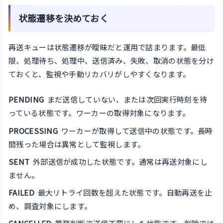
状態遷移を決めておく
再送キューは状態遷移が曖昧だと運用で詰まります。最低
限、処理待ち、処理中、送信済み、失敗、取消の状態を分け
ておくと、監視や手動リカバリがしやすくなります。
PENDING
まだ送信していない、または次回実行時刻を待
っている状態です。ワーカーの取得対象になります。
PROCESSING
ワーカーが取得して送信中の状態です。長時
間残った場合は異常として監視します。
SENT
外部送信が成功した状態です。通常は再送対象にし
ません。
FAILED
最大リトライ回数を超えた状態です。自動再送を止
め、調査対象にします。