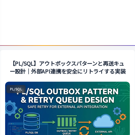
【PL/SQL】アウトボックスパターンと再送キュ
ー設計｜外部API連携を安全にリトライする実装
PL/SQL