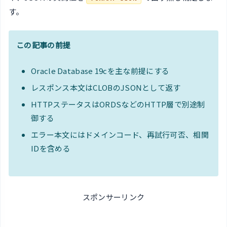
す。
この記事の前提
Oracle Database 19cを主な前提にする
レスポンス本文はCLOBのJSONとして返す
HTTPステータスはORDSなどのHTTP層で別途制
御する
エラー本文にはドメインコード、再試行可否、相関
IDを含める
スポンサーリンク