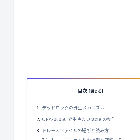
目次
デッドロックの発生メカニズム
ORA-00060 発生時の Oracle の動作
トレースファイルの場所と読み方
トレースファイルの場所を確認する