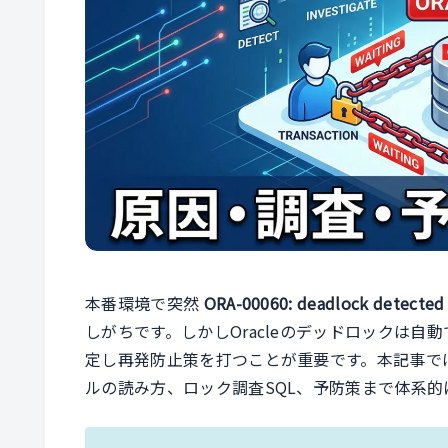
本番環境で突然
ORA-00060: deadlock detected 
しがちです。しかしOracleのデッドロックは
定し再発防止策を打つことが重要です。本記事で
ルの読み方、ロック調査SQL、予防策まで体系的