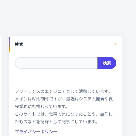
検索
検索
フリーランスのエンジニアとして活動しています。
メインはWeb制作ですが、最近はシステム開発や保
守業務にも携わっています。
このサイトでは、仕事で気になったことや、自作し
たものなどを記録として記事にしています。
プライバシーポリシー