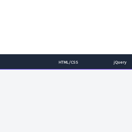
HTML/CSS
jQuery