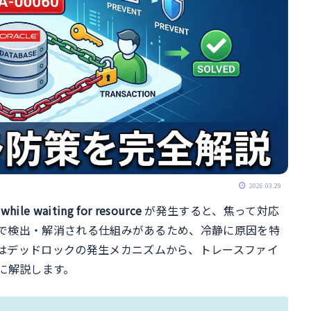
2026.03.29
while waiting for resource
が発生すると、焦って対応
自動で検出・解消される仕組みがあるため、冷静に原因を特
はデッドロックの発生メカニズムから、トレースファイ
に解説します。