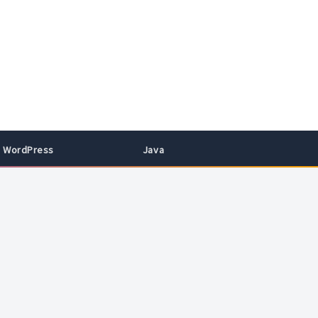
WordPress
Java