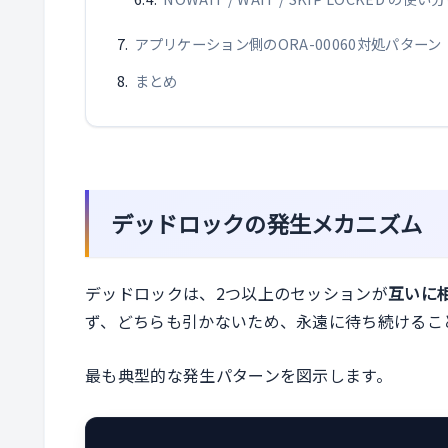
アプリケーション側のORA-00060対処パターン
まとめ
デッドロックの発生メカニズム
デッドロックは、2つ以上のセッションが
互いに
ず、どちらも引かないため、永遠に待ち続けるこ
最も典型的な発生パターンを図示します。