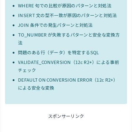
WHERE 句での比較が原因のパターンと対処法
INSERT 文の型不一致が原因のパターンと対処法
JOIN 条件での発生パターンと対処法
TO_NUMBER が失敗するパターンと安全な変換方
法
問題のある行（データ）を特定するSQL
VALIDATE_CONVERSION（12c R2+）による事前
チェック
DEFAULT ON CONVERSION ERROR（12c R2+）
による安全な変換
スポンサーリンク