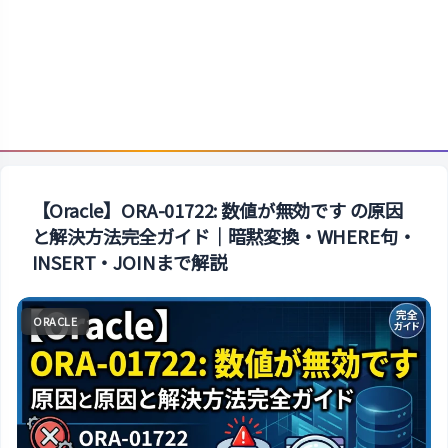
【Oracle】ORA-01722: 数値が無効です の原因
と解決方法完全ガイド｜暗黙変換・WHERE句・
INSERT・JOINまで解説
ORACLE