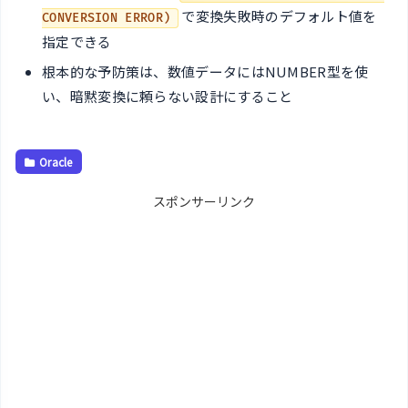
で変換失敗時のデフォルト値を
CONVERSION ERROR)
指定できる
根本的な予防策は、数値データにはNUMBER型を使
い、暗黙変換に頼らない設計にすること
Oracle
スポンサーリンク