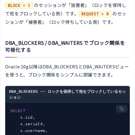
のセッションが「加害者」（ロックを保持し
BLOCK = 1
て他をブロックしている側）です。
のセッ
REQUEST > 0
ションが「被害者」（ロック待ちしている側）です。
DBA_BLOCKERS / DBA_WAITERS でブロック関係を
可視化する
Oracle 10g以降はDBA_BLOCKERSとDBA_WAITERSビュー
を使うと、ブロック関係をシンプルに把握できます。
DBA_BLOCKERS ── ロックを保持して他をブロックしているセッ
ション
SELECT
    s.sid,

    s.serial
#,
    s.username,
