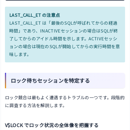
LAST_CALL_ET の注意点
LAST_CALL_ET は「最後のSQLが呼ばれてからの経過
時間」であり、INACTIVEセッションの場合はSQLが終
了してからのアイドル時間を示します。ACTIVEセッシ
ョンの場合は現在のSQLが開始してからの実行時間を意
味します。
ロック待ちセッションを特定する
ロック競合は最もよく遭遇するトラブルの一つです。段階的
に調査する方法を解説します。
V$LOCK でロック状況の全体像を把握する