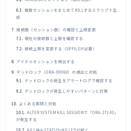
複数セッションをまとめてKILLするスクリプト生
成
接続数（セッション数）の確認と上限変更
現在の接続数と上限を確認する
接続上限を変更する（SPFILEが必要）
アイドルセッションを検出する
デッドロック（ORA-00060）の検出と対処
デッドロックの発生をアラートログで確認する
デッドロックが発生しやすいパターンと対策
よくある質問と対処
ALTER SYSTEM KILL SESSIONで「ORA-27143」
が発生する
KILL後もSTATUS=KILLEDが続く