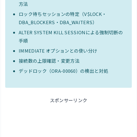
方法
ロック待ちセッションの特定（V$LOCK・
DBA_BLOCKERS・DBA_WAITERS）
ALTER SYSTEM KILL SESSIONによる強制切断の
手順
IMMEDIATE オプションとの使い分け
接続数の上限確認・変更方法
デッドロック（ORA-00060）の検出と対処
スポンサーリンク