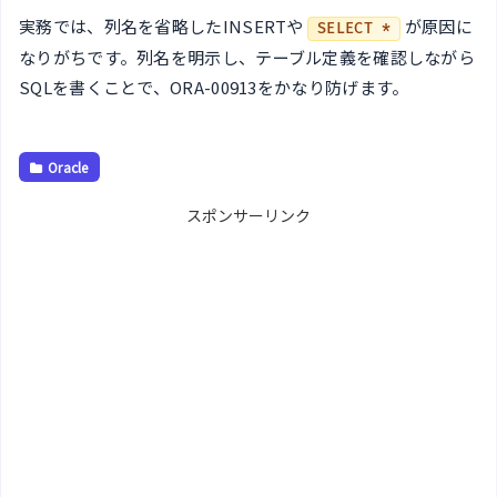
実務では、列名を省略したINSERTや
が原因に
SELECT *
なりがちです。列名を明示し、テーブル定義を確認しながら
SQLを書くことで、ORA-00913をかなり防げます。
Oracle
スポンサーリンク