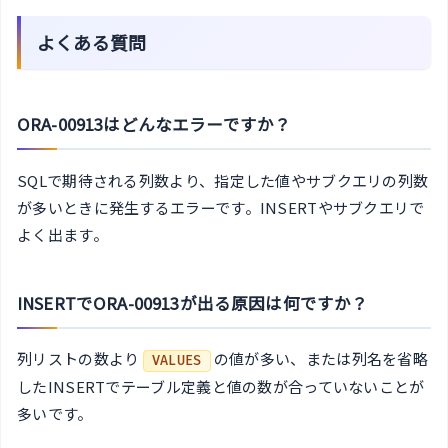
よくある質問
ORA-00913はどんなエラーですか？
SQLで期待される列数より、指定した値やサブクエリの列数
が多いときに発生するエラーです。INSERTやサブクエリで
よく出ます。
INSERTでORA-00913が出る原因は何ですか？
列リストの数より
の値が多い、または列名を省略
VALUES
したINSERTでテーブル定義と値の数が合っていないことが
多いです。