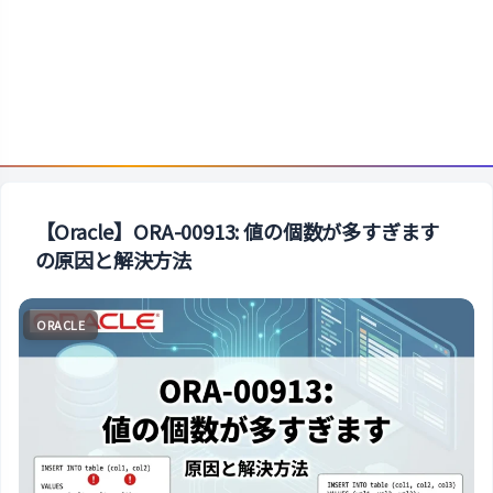
【Oracle】ORA-00913: 値の個数が多すぎます
の原因と解決方法
ORACLE