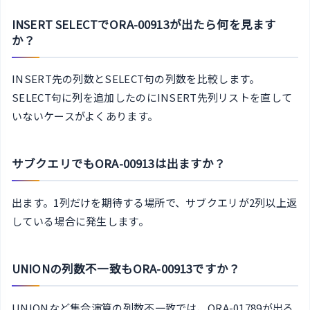
INSERT SELECTでORA-00913が出たら何を見ます
か？
INSERT先の列数とSELECT句の列数を比較します。
SELECT句に列を追加したのにINSERT先列リストを直して
いないケースがよくあります。
サブクエリでもORA-00913は出ますか？
出ます。1列だけを期待する場所で、サブクエリが2列以上返
している場合に発生します。
UNIONの列数不一致もORA-00913ですか？
UNIONなど集合演算の列数不一致では、ORA-01789が出る