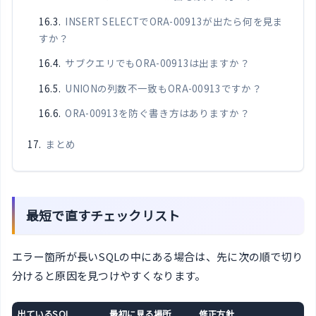
INSERT SELECTでORA-00913が出たら何を見ま
すか？
サブクエリでもORA-00913は出ますか？
UNIONの列数不一致もORA-00913ですか？
ORA-00913を防ぐ書き方はありますか？
まとめ
最短で直すチェックリスト
エラー箇所が長いSQLの中にある場合は、先に次の順で切り
分けると原因を見つけやすくなります。
出ているSQL
最初に見る場所
修正方針