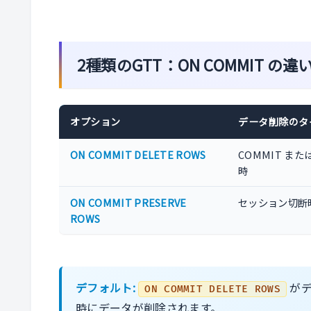
2種類のGTT：ON COMMIT の違
オプション
データ削除のタ
ON COMMIT DELETE ROWS
COMMIT または
時
ON COMMIT PRESERVE
セッション切断
ROWS
デフォルト:
がデ
ON COMMIT DELETE ROWS
時にデータが削除されます。