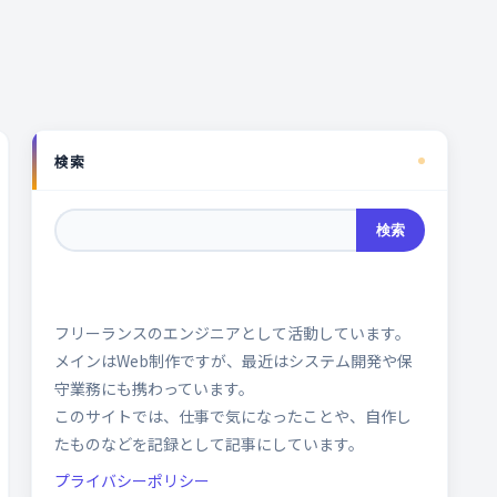
検索
検索
フリーランスのエンジニアとして活動しています。
メインはWeb制作ですが、最近はシステム開発や保
守業務にも携わっています。
このサイトでは、仕事で気になったことや、自作し
たものなどを記録として記事にしています。
プライバシーポリシー