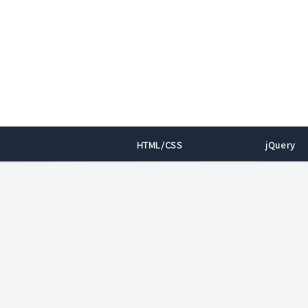
HTML/CSS
jQuery