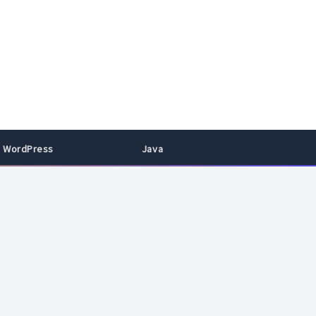
WordPress
Java