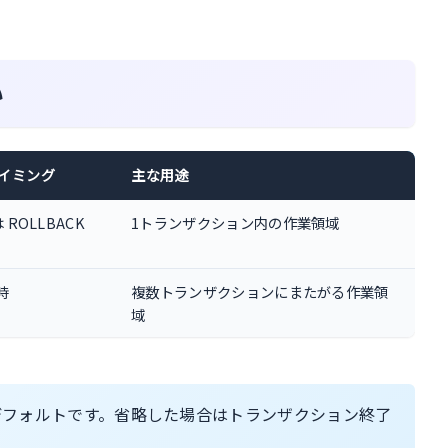
い
イミング
主な用途
 ROLLBACK
1トランザクション内の作業領域
時
複数トランザクションにまたがる作業領
域
フォルトです。省略した場合はトランザクション終了