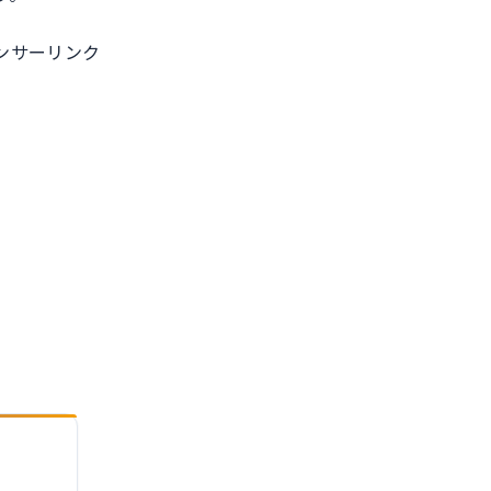
ンサーリンク