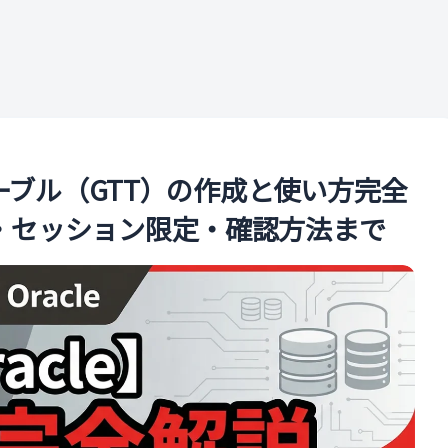
ル
テーブル（GTT）の作成と使い方完全
・セッション限定・確認方法まで