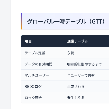
グローバル一時テーブル（GTT）
項目
通常テーブル
テーブル定義
永続
データの有効期間
明示的に削除するまで
マルチユーザー
全ユーザーで共有
REDOログ
生成される
ロック競合
発生しうる