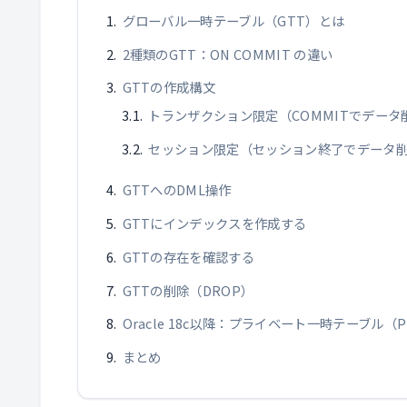
グローバル一時テーブル（GTT）とは
2種類のGTT：ON COMMIT の違い
GTTの作成構文
トランザクション限定（COMMITでデータ
セッション限定（セッション終了でデータ
GTTへのDML操作
GTTにインデックスを作成する
GTTの存在を確認する
GTTの削除（DROP）
Oracle 18c以降：プライベート一時テーブル（P
まとめ