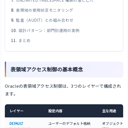
表領域の使用状況モニタリング
監査（AUDIT）との組み合わせ
設計パターン：部門別運用の実例
まとめ
表領域アクセス制御の基本概念
Oracleの表領域アクセス制御は、3つのレイヤーで構成され
ます。
レイヤー
設定内容
主な用途
DEFAULT
ユーザーのデフォルト格納
オブジェクト作