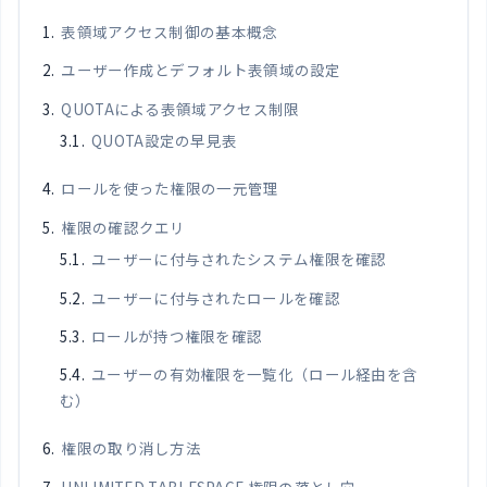
表領域アクセス制御の基本概念
ユーザー作成とデフォルト表領域の設定
QUOTAによる表領域アクセス制限
QUOTA設定の早見表
ロールを使った権限の一元管理
権限の確認クエリ
ユーザーに付与されたシステム権限を確認
ユーザーに付与されたロールを確認
ロールが持つ権限を確認
ユーザーの有効権限を一覧化（ロール経由を含
む）
権限の取り消し方法
UNLIMITED TABLESPACE 権限の落とし穴