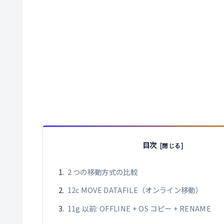
目次
2 つの移動方式の比較
12c MOVE DATAFILE（オンライン移動）
11g 以前: OFFLINE + OS コピー + RENAME