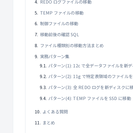
REDO ログファイルの移動
TEMP ファイルの移動
制御ファイルの移動
移動前後の確認 SQL
ファイル種類別の移動方法まとめ
実務パターン集
パターン(1): 12c で全データファイルを新
パターン(2): 11g で特定表領域のファイル
パターン(3): 全 REDO ログを新ディスクに
パターン(4): TEMP ファイルを SSD に移動
よくある質問
まとめ