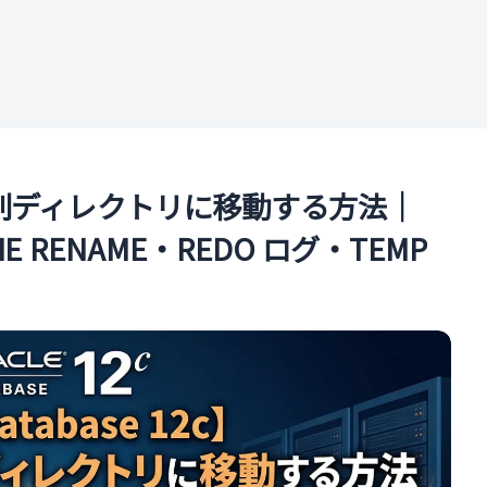
ル
を別ディレクトリに移動する方法｜
LINE RENAME・REDO ログ・TEMP