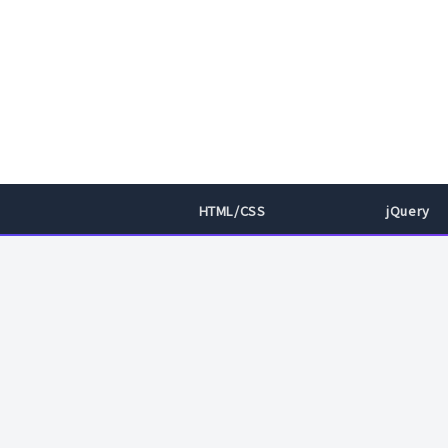
HTML/CSS
jQuery