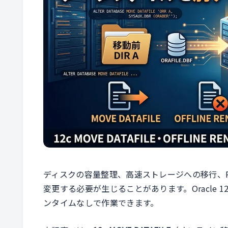
ディスクの容量整理、高速ストレージへの移行、R
変更する必要が生じることがあります。Oracle 12
ンタイムなしで作業できます。