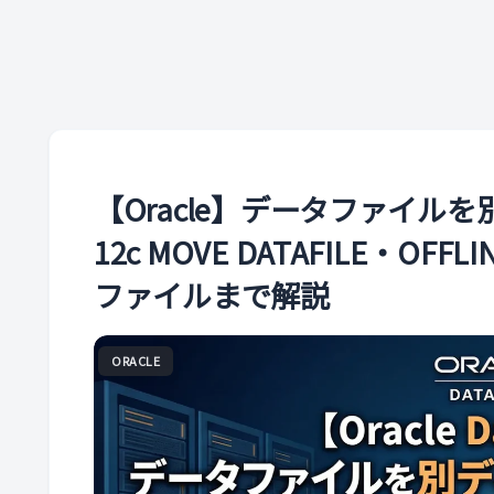
【Oracle】データファイル
12c MOVE DATAFILE・OFF
ファイルまで解説
ORACLE