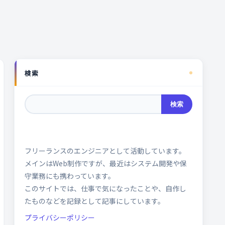
検索
検索
フリーランスのエンジニアとして活動しています。
メインはWeb制作ですが、最近はシステム開発や保
守業務にも携わっています。
このサイトでは、仕事で気になったことや、自作し
たものなどを記録として記事にしています。
プライバシーポリシー