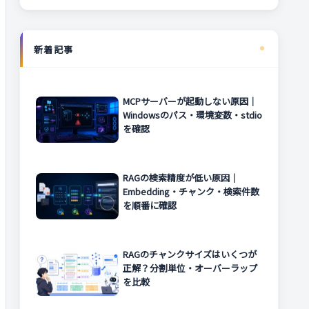
新着記事
MCPサーバーが起動しない原因｜
Windowsのパス・環境変数・stdio
を確認
RAGの検索精度が低い原因｜
Embedding・チャンク・検索件数
を順番に確認
RAGのチャンクサイズはいくつが
正解？分割単位・オーバーラップ
を比較