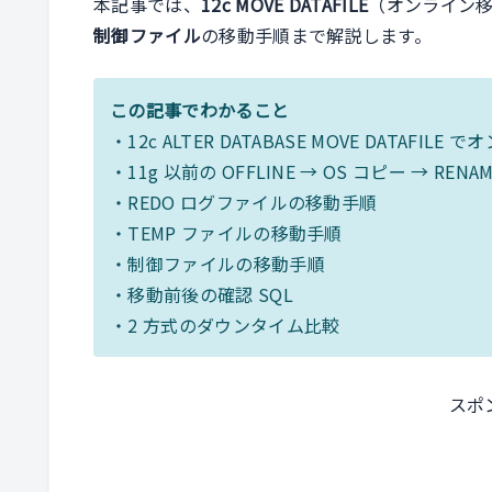
本記事では、
12c MOVE DATAFILE
（オンライン
制御ファイル
の移動手順まで解説します。
この記事でわかること
・12c ALTER DATABASE MOVE DATAFI
・11g 以前の OFFLINE → OS コピー → RENAM
・REDO ログファイルの移動手順
・TEMP ファイルの移動手順
・制御ファイルの移動手順
・移動前後の確認 SQL
・2 方式のダウンタイム比較
スポ