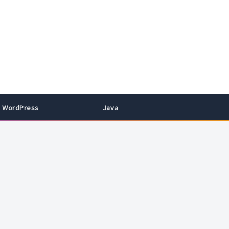
WordPress
Java