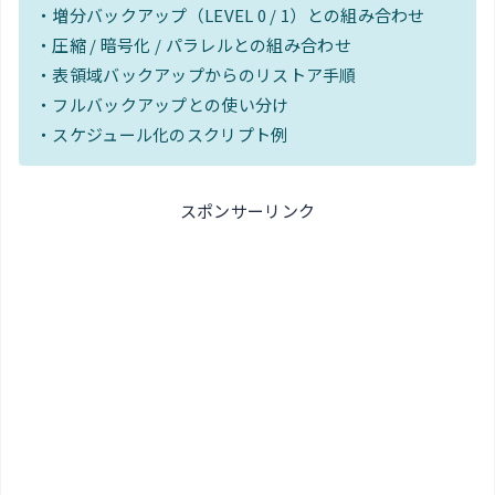
・増分バックアップ（LEVEL 0 / 1）との組み合わせ
・圧縮 / 暗号化 / パラレルとの組み合わせ
・表領域バックアップからのリストア手順
・フルバックアップとの使い分け
・スケジュール化のスクリプト例
スポンサーリンク