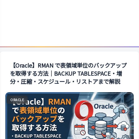
【Oracle】RMAN で表領域単位のバックアップ
を取得する方法｜BACKUP TABLESPACE・増
分・圧縮・スケジュール・リストアまで解説
ORACLE