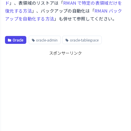
ド
」、表領域のリストアは「
RMAN で特定の表領域だけを
復元する方法
」、バックアップの自動化は「
RMAN バック
アップを自動化する方法
」も併せて参照してください。
Oracle
oracle-admin
oracle-tablespace
スポンサーリンク