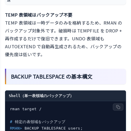
速
TEMP 表領域はバックアップ不要
TEMP 表領域は一時データのみを格納するため、RMAN の
バックアップ対象外です。破損時は TEMPFILE を DROP +
再作成するだけで復旧できます。UNDO 表領域も
AUTOEXTEND で自動再生成されるため、バックアップの
優先度は低いです。
BACKUP TABLESPACE の基本構文
Shell（単一表領域のバックアップ）
#
 特定の表領域をバックアップ
RMAN>
 BACKUP TABLESPACE users;