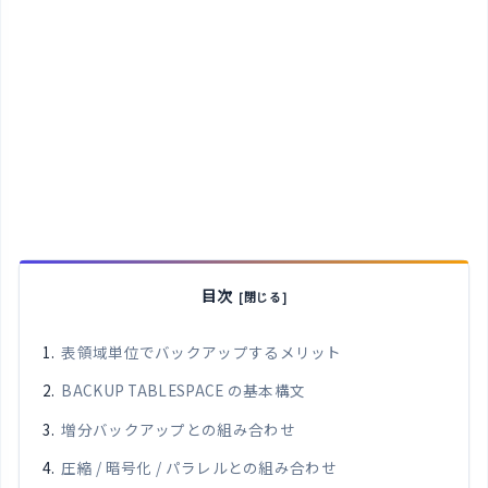
目次
表領域単位でバックアップするメリット
BACKUP TABLESPACE の基本構文
増分バックアップとの組み合わせ
圧縮 / 暗号化 / パラレルとの組み合わせ