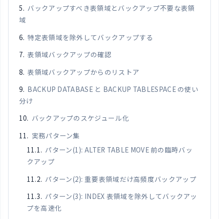
バックアップすべき表領域とバックアップ不要な表領
域
特定表領域を除外してバックアップする
表領域バックアップの確認
表領域バックアップからのリストア
BACKUP DATABASE と BACKUP TABLESPACE の使い
分け
バックアップのスケジュール化
実務パターン集
パターン(1): ALTER TABLE MOVE 前の臨時バッ
クアップ
パターン(2): 重要表領域だけ高頻度バックアップ
パターン(3): INDEX 表領域を除外してバックアッ
プを高速化