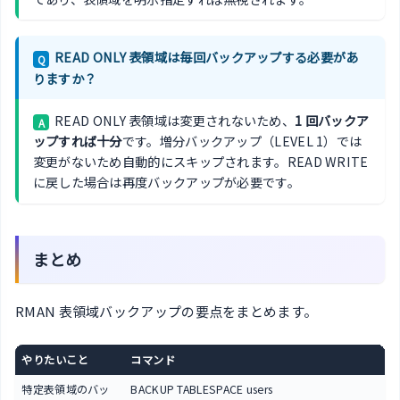
READ ONLY 表領域は毎回バックアップする必要があ
Q
りますか？
READ ONLY 表領域は変更されないため、
1 回バックア
A
ップすれば十分
です。増分バックアップ（LEVEL 1）では
変更がないため自動的にスキップされます。READ WRITE
に戻した場合は再度バックアップが必要です。
まとめ
RMAN 表領域バックアップの要点をまとめます。
やりたいこと
コマンド
特定表領域のバッ
BACKUP TABLESPACE users