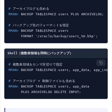
#
 アーカイブログも含める
RMAN>
 BACKUP TABLESPACE users PLUS ARCHIVELOG;
#
 バックアップ先のフォーマットを指定
RMAN>
 BACKUP TABLESPACE users
Shell（複数表領域を同時にバックアップ）
#
 複数表領域をカンマ区切りで指定
RMAN>
 BACKUP TABLESPACE users, app_data, app_inde
#
 アーカイブログ + 制御ファイルも含める
RMAN>
 BACKUP TABLESPACE users, app_data