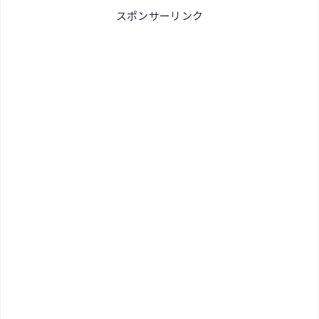
スポンサーリンク