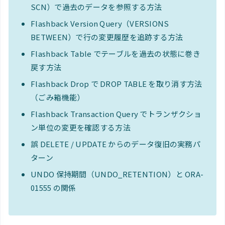
SCN）で過去のデータを参照する方法
Flashback Version Query（VERSIONS
BETWEEN）で行の変更履歴を追跡する方法
Flashback Table でテーブルを過去の状態に巻き
戻す方法
Flashback Drop で DROP TABLE を取り消す方法
（ごみ箱機能）
Flashback Transaction Query でトランザクショ
ン単位の変更を確認する方法
誤 DELETE / UPDATE からのデータ復旧の実務パ
ターン
UNDO 保持期間（UNDO_RETENTION）と ORA-
01555 の関係