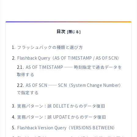
目次
フラッシュバックの種類と選び方
Flashback Query（AS OF TIMESTAMP / AS OF SCN）
AS OF TIMESTAMP ── 時刻指定で過去データを
取得する
AS OF SCN ── SCN（System Change Number）
で指定する
実務パターン：誤 DELETE からのデータ復旧
実務パターン：誤 UPDATE からのデータ復旧
Flashback Version Query（VERSIONS BETWEEN）