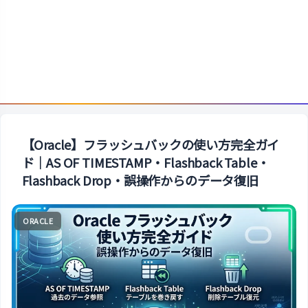
【Oracle】フラッシュバックの使い方完全ガイ
ド｜AS OF TIMESTAMP・Flashback Table・
Flashback Drop・誤操作からのデータ復旧
ORACLE