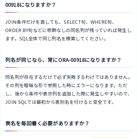
00918になりますか？
JOIN条件だけを直しても、SELECT句、WHERE句、
ORDER BY句などに修飾なしの同名列が残っていれば発生し
ます。SQL全体で同じ列名を検索してください。
列名が同じなら、常にORA-00918になりますか？
同名列が存在するだけで必ず失敗するわけではありません。
その列を曖昧な形で参照した時にエラーになります。ただ
し、後から条件や表示列を追加した際に発生しやすいので、
JOIN SQLでは最初から表別名を付けると安全です。
表名を毎回書く必要がありますか？