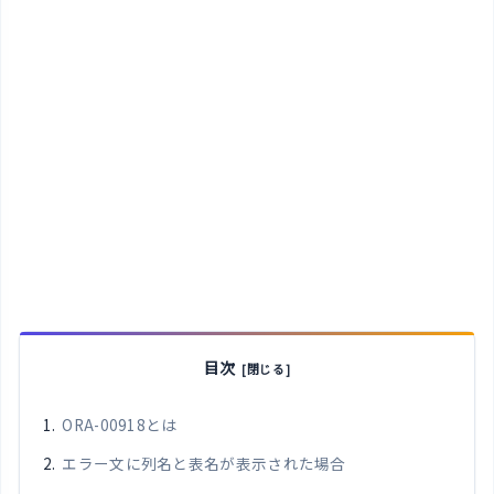
目次
ORA-00918とは
エラー文に列名と表名が表示された場合