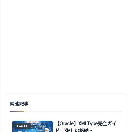
関連記事
【Oracle】XMLType完全ガイ
ORACLE
ド｜XML の格納・