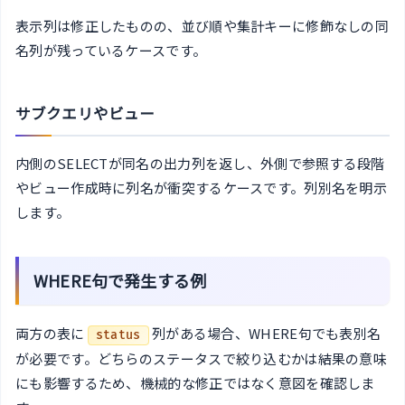
表示列は修正したものの、並び順や集計キーに修飾なしの同
名列が残っているケースです。
サブクエリやビュー
内側のSELECTが同名の出力列を返し、外側で参照する段階
やビュー作成時に列名が衝突するケースです。列別名を明示
します。
WHERE句で発生する例
両方の表に
列がある場合、WHERE句でも表別名
status
が必要です。どちらのステータスで絞り込むかは結果の意味
にも影響するため、機械的な修正ではなく意図を確認しま