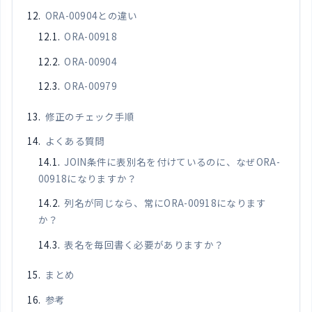
ORA-00904との違い
ORA-00918
ORA-00904
ORA-00979
修正のチェック手順
よくある質問
JOIN条件に表別名を付けているのに、なぜORA-
00918になりますか？
列名が同じなら、常にORA-00918になります
か？
表名を毎回書く必要がありますか？
まとめ
参考