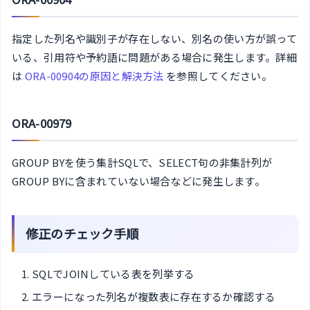
指定した列名や識別子が存在しない、別名の使い方が誤って
いる、引用符や予約語に問題がある場合に発生します。詳細
は
ORA-00904の原因と解決方法
を参照してください。
ORA-00979
GROUP BYを使う集計SQLで、SELECT句の非集計列が
GROUP BYに含まれていない場合などに発生します。
修正のチェック手順
SQLでJOINしている表を列挙する
エラーになった列名が複数表に存在するか確認する