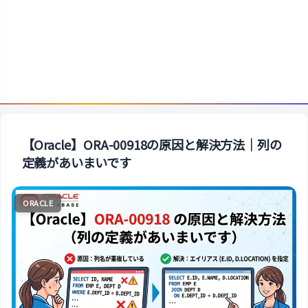
【Oracle】ORA-00918の原因と解決方法｜列の
定義があいまいです
ORACLE