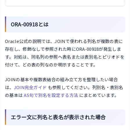
ORA-00918とは
Oracle公式の説明では、JOINで使われる列名が複数の表に
存在し、修飾なしで参照された時にORA-00918が発生しま
す。対処は、同名列の参照へ表名または表別名とピリオドを
付けて、どの表の列なのか明示することです。
JOINの基本や複数表結合の組み立て方を整理したい場合
は、
JOIN完全ガイド
も参照してください。列別名・表別名
の基本は
AS句で別名を設定する方法
にまとめています。
エラー文に列名と表名が表示された場合