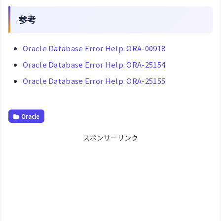
参考
Oracle Database Error Help: ORA-00918
Oracle Database Error Help: ORA-25154
Oracle Database Error Help: ORA-25155
Oracle
スポンサーリンク