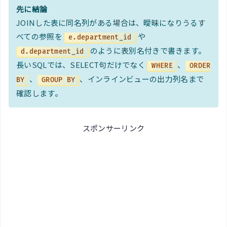
先に結論
JOINした表に同名列がある場合は、曖昧になりうるす
べての参照を
や
e.department_id
のように表別名付きで書きます。
d.department_id
長いSQLでは、SELECT句だけでなく
、
WHERE
ORDER
、
、インラインビューの出力列名まで
BY
GROUP BY
確認します。
スポンサーリンク