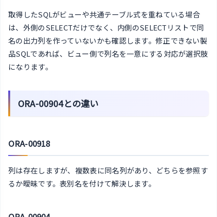
取得したSQLがビューや共通テーブル式を重ねている場合
は、外側のSELECTだけでなく、内側のSELECTリストで同
名の出力列を作っていないかも確認します。修正できない製
品SQLであれば、ビュー側で列名を一意にする対応が選択肢
になります。
ORA-00904との違い
ORA-00918
列は存在しますが、複数表に同名列があり、どちらを参照す
るか曖昧です。表別名を付けて解決します。
ORA-00904