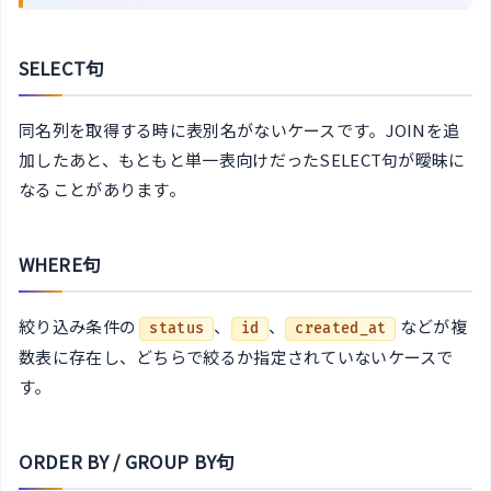
SELECT句
同名列を取得する時に表別名がないケースです。JOINを追
加したあと、もともと単一表向けだったSELECT句が曖昧に
なることがあります。
WHERE句
絞り込み条件の
、
、
などが複
status
id
created_at
数表に存在し、どちらで絞るか指定されていないケースで
す。
ORDER BY / GROUP BY句