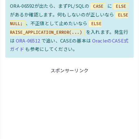
ORA-06592が出たら、まずPL/SQLの
に
CASE
ELSE
があるか確認します。何もしないのが正しいなら
ELSE
、不正値として止めたいなら
NULL;
ELSE
を入れます。発生行
RAISE_APPLICATION_ERROR(...)
は
ORA-06512
で追い、CASEの基本は
OracleのCASE式
ガイド
も参考にしてください。
スポンサーリンク