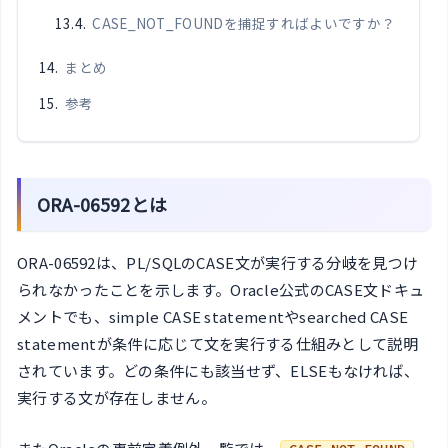
CASE_NOT_FOUNDを捕捉すればよいですか？
まとめ
参考
ORA-06592とは
ORA-06592は、PL/SQLのCASE文が実行する分岐を見つけ
られなかったことを示します。Oracle公式のCASE文ドキュ
メントでも、simple CASE statementやsearched CASE
statementが条件に応じて文を実行する仕組みとして説明
されています。どの条件にも該当せず、ELSEもなければ、
実行する文が存在しません。