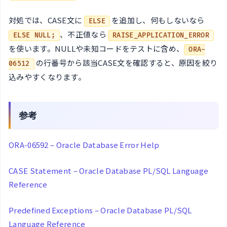
対処では、CASE文に
を追加し、何もしないなら
ELSE
、不正値なら
ELSE NULL;
RAISE_APPLICATION_ERROR
を使います。NULLや未知コードをテストに含め、
ORA-
の行番号から該当CASE文を確認すると、原因を絞り
06512
込みやすくなります。
参考
ORA-06592 – Oracle Database Error Help
CASE Statement – Oracle Database PL/SQL Language
Reference
Predefined Exceptions – Oracle Database PL/SQL
Language Reference