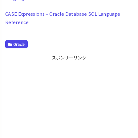
CASE Expressions – Oracle Database SQL Language
Reference
Oracle
スポンサーリンク