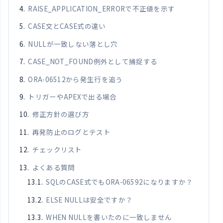
RAISE_APPLICATION_ERRORで不正値を示す
CASE文とCASE式の違い
NULLが一致しない落とし穴
CASE_NOT_FOUND例外として捕捉する
ORA-06512から発生行を追う
トリガーやAPEXで出る場合
修正方針の選び方
再発防止のログとテスト
チェックリスト
よくある質問
SQLのCASE式でもORA-06592になりますか？
ELSE NULLは安全ですか？
WHEN NULLを書いたのに一致しません