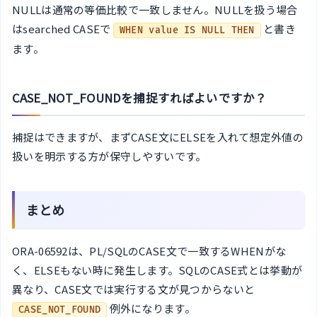
NULLは通常の等価比較で一致しません。NULLを扱う場合
はsearched CASEで
と書き
WHEN value IS NULL THEN
ます。
CASE_NOT_FOUNDを捕捉すればよいですか？
捕捉はできますが、まずCASE文にELSEを入れて想定外値の
扱いを明示する方が保守しやすいです。
まとめ
ORA-06592は、PL/SQLのCASE文で一致するWHENがな
く、ELSEもない時に発生します。SQLのCASE式とは挙動が
異なり、CASE文では実行する文が見つからないと
例外になります。
CASE_NOT_FOUND