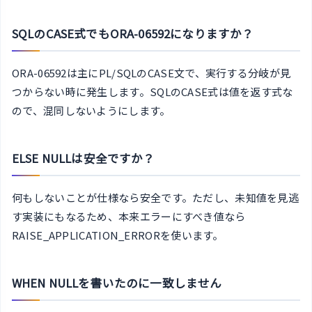
SQLのCASE式でもORA-06592になりますか？
ORA-06592は主にPL/SQLのCASE文で、実行する分岐が見
つからない時に発生します。SQLのCASE式は値を返す式な
ので、混同しないようにします。
ELSE NULLは安全ですか？
何もしないことが仕様なら安全です。ただし、未知値を見逃
す実装にもなるため、本来エラーにすべき値なら
RAISE_APPLICATION_ERRORを使います。
WHEN NULLを書いたのに一致しません