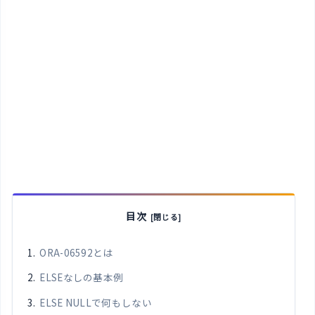
目次
ORA-06592とは
ELSEなしの基本例
ELSE NULLで何もしない