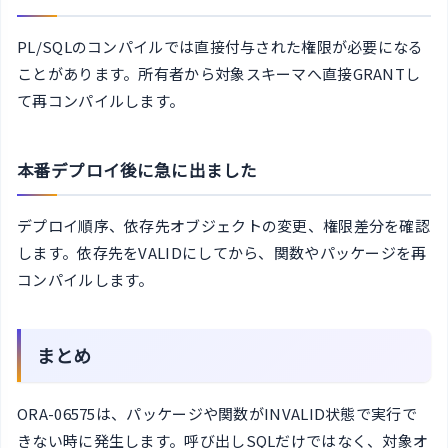
PL/SQLのコンパイルでは直接付与された権限が必要になる
ことがあります。所有者から対象スキーマへ直接GRANTし
て再コンパイルします。
本番デプロイ後に急に出ました
デプロイ順序、依存先オブジェクトの変更、権限差分を確認
します。依存先をVALIDにしてから、関数やパッケージを再
コンパイルします。
まとめ
ORA-06575は、パッケージや関数がINVALID状態で実行で
きない時に発生します。呼び出しSQLだけではなく、対象オ