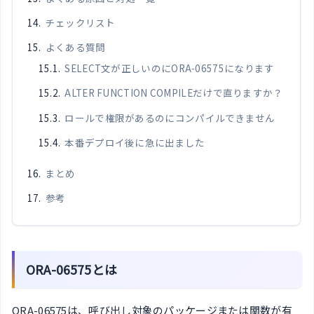
チェックリスト
よくある質問
SELECT文が正しいのにORA-06575になります
ALTER FUNCTION COMPILEだけで直りますか？
ロールで権限があるのにコンパイルできません
本番デプロイ後に急に出ました
まとめ
参考
ORA-06575とは
ORA-06575は、呼び出し対象のパッケージまたは関数が有