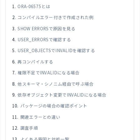
ORA-06575とは
コンパイルエラー付きで作成された例
SHOW ERRORSで原因を見る
USER_ERRORSで確認する
USER_OBJECTSでINVALIDを確認する
再コンパイルする
権限不足でINVALIDになる場合
他スキーマ・シノニム経由で呼ぶ場合
依存オブジェクト変更でINVALIDになる場合
パッケージの場合の確認ポイント
関連エラーとの違い
調査手順
よくある原因と対処一覧