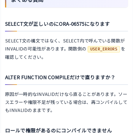
SELECT文が正しいのにORA-06575になります
SELECT文の構文ではなく、SELECT内で呼んでいる関数が
INVALIDの可能性があります。関数側の
を
USER_ERRORS
確認してください。
ALTER FUNCTION COMPILEだけで直りますか？
原因が一時的なINVALIDだけなら直ることがあります。ソー
スエラーや権限不足が残っている場合は、再コンパイルして
もINVALIDのままです。
ロールで権限があるのにコンパイルできません