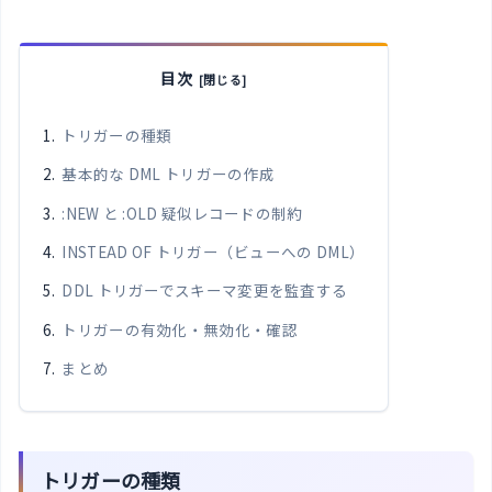
目次
トリガーの種類
基本的な DML トリガーの作成
:NEW と :OLD 疑似レコードの制約
INSTEAD OF トリガー（ビューへの DML）
DDL トリガーでスキーマ変更を監査する
トリガーの有効化・無効化・確認
まとめ
トリガーの種類