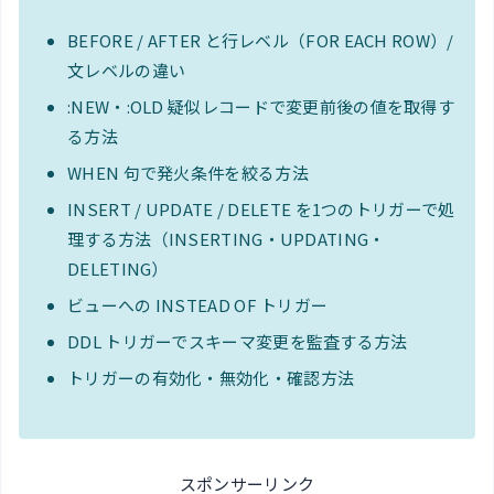
BEFORE / AFTER と行レベル（FOR EACH ROW）/
文レベルの違い
:NEW・:OLD 疑似レコードで変更前後の値を取得す
る方法
WHEN 句で発火条件を絞る方法
INSERT / UPDATE / DELETE を1つのトリガーで処
理する方法（INSERTING・UPDATING・
DELETING）
ビューへの INSTEAD OF トリガー
DDL トリガーでスキーマ変更を監査する方法
トリガーの有効化・無効化・確認方法
スポンサーリンク