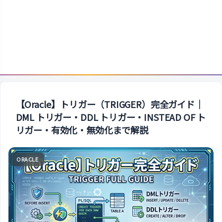
【Oracle】トリガー（TRIGGER）完全ガイド｜
DML トリガー・DDL トリガー・INSTEAD OF ト
リガー・有効化・無効化まで解説
ORACLE