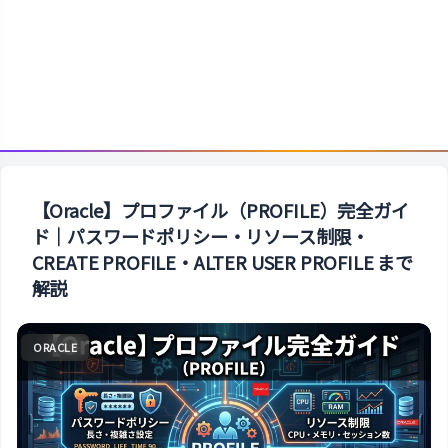
【Oracle】プロファイル（PROFILE）完全ガイ
ド｜パスワードポリシー・リソース制限・
CREATE PROFILE・ALTER USER PROFILE まで
解説
ORACLE