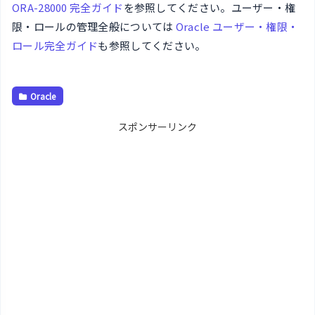
ORA-28000 完全ガイド
を参照してください。ユーザー・権
限・ロールの管理全般については
Oracle ユーザー・権限・
ロール完全ガイド
も参照してください。
Oracle
スポンサーリンク