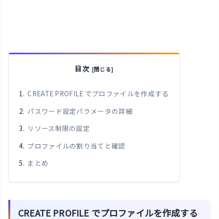
目次
CREATE PROFILE でプロファイルを作成する
パスワード設定パラメータの詳細
リソース制限の設定
プロファイルの割り当てと確認
まとめ
CREATE PROFILE でプロファイルを作成する