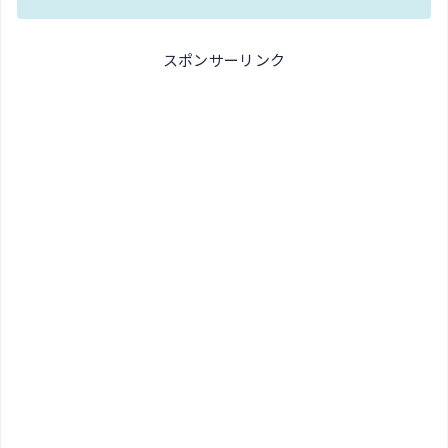
スポンサーリンク