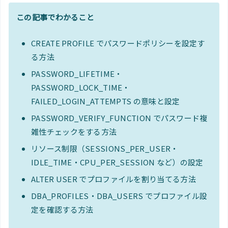
この記事でわかること
CREATE PROFILE でパスワードポリシーを設定す
る方法
PASSWORD_LIFETIME・
PASSWORD_LOCK_TIME・
FAILED_LOGIN_ATTEMPTS の意味と設定
PASSWORD_VERIFY_FUNCTION でパスワード複
雑性チェックをする方法
リソース制限（SESSIONS_PER_USER・
IDLE_TIME・CPU_PER_SESSION など）の設定
ALTER USER でプロファイルを割り当てる方法
DBA_PROFILES・DBA_USERS でプロファイル設
定を確認する方法