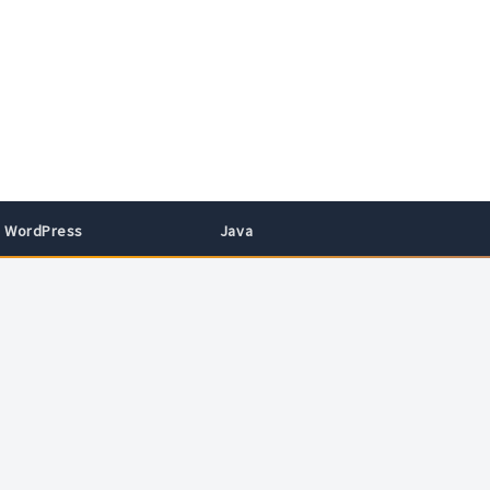
WordPress
Java