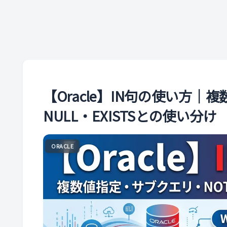
【Oracle】IN句の使い方｜
NULL・EXISTSとの使い分け
ORACLE