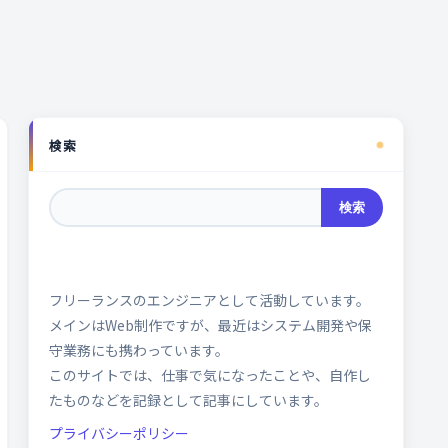
検索
検索
フリーランスのエンジニアとして活動しています。
メインはWeb制作ですが、最近はシステム開発や保
守業務にも携わっています。
このサイトでは、仕事で気になったことや、自作し
たものなどを記録として記事にしています。
プライバシーポリシー