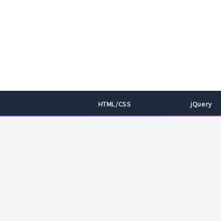
HTML/CSS
jQuery