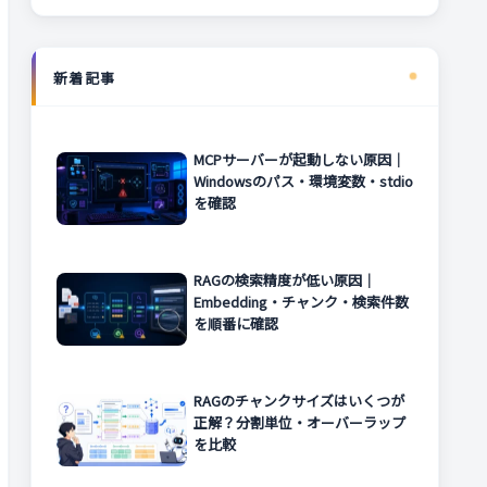
新着記事
MCPサーバーが起動しない原因｜
Windowsのパス・環境変数・stdio
を確認
RAGの検索精度が低い原因｜
Embedding・チャンク・検索件数
を順番に確認
RAGのチャンクサイズはいくつが
正解？分割単位・オーバーラップ
を比較