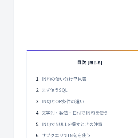
目次
IN句の使い分け早見表
まず使うSQL
IN句とOR条件の違い
文字列・数値・日付でIN句を使う
IN句でNULLを探すときの注意
サブクエリでIN句を使う