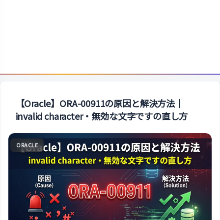
【Oracle】ORA-00911の原因と解決方法｜
invalid character・無効な文字ですの直し方
ORACLE