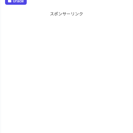
Oracle
スポンサーリンク