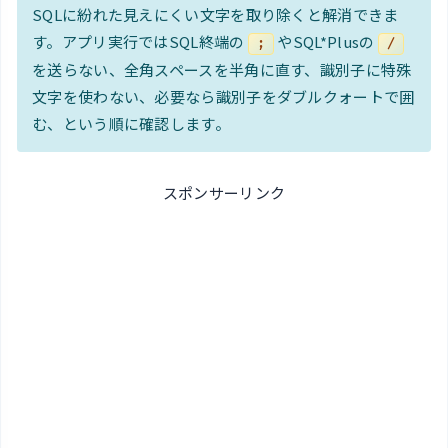
SQLに紛れた見えにくい文字を取り除くと解消できま
す。アプリ実行ではSQL終端の
やSQL*Plusの
;
/
を送らない、全角スペースを半角に直す、識別子に特殊
文字を使わない、必要なら識別子をダブルクォートで囲
む、という順に確認します。
スポンサーリンク