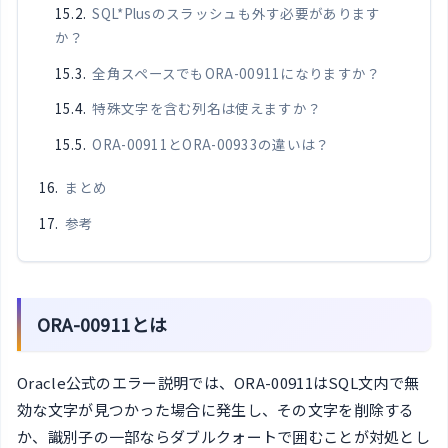
SQL*Plusのスラッシュも外す必要があります
か？
全角スペースでもORA-00911になりますか？
特殊文字を含む列名は使えますか？
ORA-00911とORA-00933の違いは？
まとめ
参考
ORA-00911とは
Oracle公式のエラー説明では、ORA-00911はSQL文内で無
効な文字が見つかった場合に発生し、その文字を削除する
か、識別子の一部ならダブルクォートで囲むことが対処とし