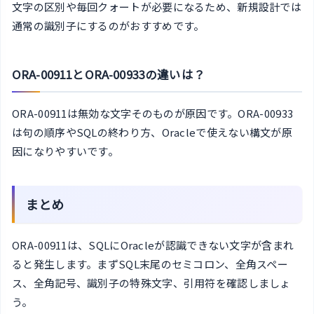
文字の区別や毎回クォートが必要になるため、新規設計では
通常の識別子にするのがおすすめです。
ORA-00911とORA-00933の違いは？
ORA-00911は無効な文字そのものが原因です。ORA-00933
は句の順序やSQLの終わり方、Oracleで使えない構文が原
因になりやすいです。
まとめ
ORA-00911は、SQLにOracleが認識できない文字が含まれ
ると発生します。まずSQL末尾のセミコロン、全角スペー
ス、全角記号、識別子の特殊文字、引用符を確認しましょ
う。