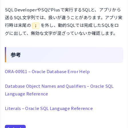
SQL DeveloperやSQL*Plusで実行するSQLと、アプリから
送るSQL文字列では、扱いが違うことがあります。アプリ実
行時は末尾の
を外し、動的SQLでは完成したSQLをロ
;
グに出して、無効な文字が混ざっていないか確認します。
参考
ORA-00911 – Oracle Database Error Help
Database Object Names and Qualifiers – Oracle SQL
Language Reference
Literals – Oracle SQL Language Reference