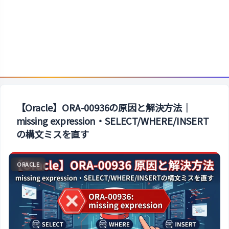
【Oracle】ORA-00936の原因と解決方法｜
missing expression・SELECT/WHERE/INSERT
の構文ミスを直す
ORACLE