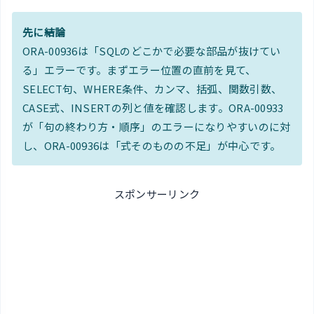
先に結論
ORA-00936は「SQLのどこかで必要な部品が抜けてい
る」エラーです。まずエラー位置の直前を見て、
SELECT句、WHERE条件、カンマ、括弧、関数引数、
CASE式、INSERTの列と値を確認します。ORA-00933
が「句の終わり方・順序」のエラーになりやすいのに対
し、ORA-00936は「式そのものの不足」が中心です。
スポンサーリンク