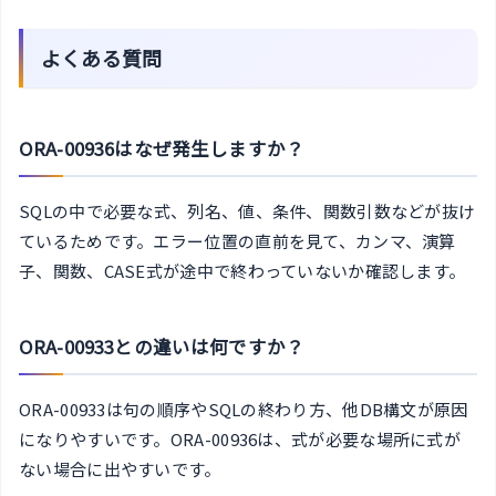
よくある質問
ORA-00936はなぜ発生しますか？
SQLの中で必要な式、列名、値、条件、関数引数などが抜け
ているためです。エラー位置の直前を見て、カンマ、演算
子、関数、CASE式が途中で終わっていないか確認します。
ORA-00933との違いは何ですか？
ORA-00933は句の順序やSQLの終わり方、他DB構文が原因
になりやすいです。ORA-00936は、式が必要な場所に式が
ない場合に出やすいです。