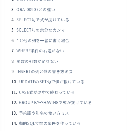
ORA-00907との違い
SELECT句で式が抜けている
SELECT句の余分なカンマ
* と他の列を一緒に書く場合
WHERE条件の右辺がない
関数の引数が足りない
INSERTの列と値の書き方ミス
UPDATEのSET句で値が抜けている
CASE式が途中で終わっている
GROUP BYやHAVINGで式が抜けている
予約語や別名の使い方ミス
動的SQLで空の条件を作っている