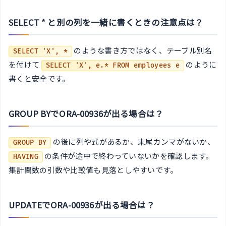
SELECT * と別の列を一緒に書くときの注意点は？
のような書き方ではなく、テーブル別名
SELECT 'X', *
を付けて
のように
SELECT 'X', e.* FROM employees e
書くと安全です。
GROUP BYでORA-00936が出る場合は？
の後に列や式があるか、末尾カンマがないか、
GROUP BY
の条件が途中で終わっていないかを確認します。
HAVING
集計関数の引数や比較値も見落としやすいです。
UPDATEでORA-00936が出る場合は？