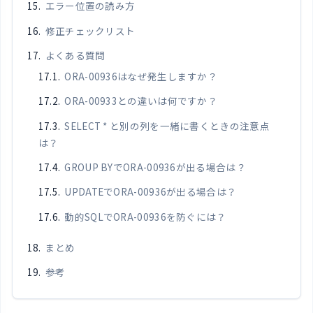
エラー位置の読み方
修正チェックリスト
よくある質問
ORA-00936はなぜ発生しますか？
ORA-00933との違いは何ですか？
SELECT * と別の列を一緒に書くときの注意点
は？
GROUP BYでORA-00936が出る場合は？
UPDATEでORA-00936が出る場合は？
動的SQLでORA-00936を防ぐには？
まとめ
参考