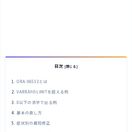
目次
ORA-06532とは
VARRAYのLIMITを超える例
0以下の添字で出る例
基本の直し方
症状別の最短修正