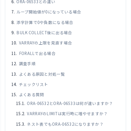
ORA-06533との違い
ループ開始値が0になっている場合
添字計算で0や負数になる場合
BULK COLLECT後に出る場合
VARRAYの上限を見直す場合
FORALLで出る場合
調査手順
よくある原因と対処一覧
チェックリスト
よくある質問
ORA-06532とORA-06533は何が違いますか？
VARRAYのLIMITは実行時に増やせますか？
ネスト表でもORA-06532になりますか？