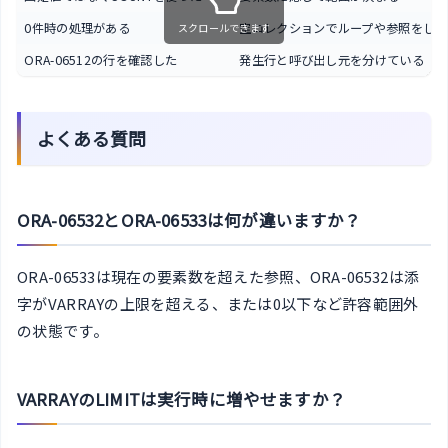
0件時の処理がある
空コレクションでループや参照をしな
スクロールできます
ORA-06512の行を確認した
発生行と呼び出し元を分けている
よくある質問
ORA-06532とORA-06533は何が違いますか？
ORA-06533は現在の要素数を超えた参照、ORA-06532は添
字がVARRAYの上限を超える、または0以下など許容範囲外
の状態です。
VARRAYのLIMITは実行時に増やせますか？