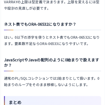
VARRAYの上限は型定義で決まります。上限を変えるには型
や設計の見直しが必要です。
ネスト表でもORA-06532になりますか？
はい。0以下の添字を使うとネスト表でもORA-06532になり
ます。要素数不足ならORA-06533になりやすいです。
JavaScriptやJavaの配列のように0始まりで扱えます
か？
通常のPL/SQLコレクションでは1始まりとして扱います。0
始まりのループをそのまま移植しないようにします。
まとめ