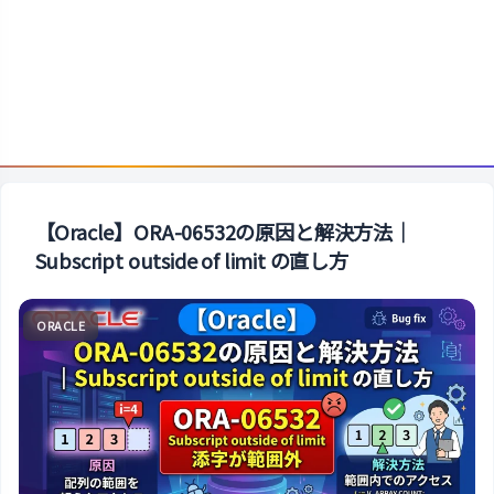
【Oracle】ORA-06532の原因と解決方法｜
Subscript outside of limit の直し方
ORACLE