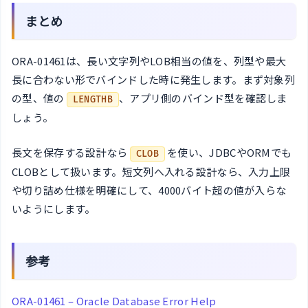
まとめ
ORA-01461は、長い文字列やLOB相当の値を、列型や最大
長に合わない形でバインドした時に発生します。まず対象列
の型、値の
、アプリ側のバインド型を確認しま
LENGTHB
しょう。
長文を保存する設計なら
を使い、JDBCやORMでも
CLOB
CLOBとして扱います。短文列へ入れる設計なら、入力上限
や切り詰め仕様を明確にして、4000バイト超の値が入らな
いようにします。
参考
ORA-01461 – Oracle Database Error Help