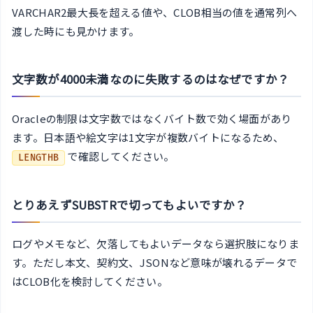
VARCHAR2最大長を超える値や、CLOB相当の値を通常列へ
渡した時にも見かけます。
文字数が4000未満なのに失敗するのはなぜですか？
Oracleの制限は文字数ではなくバイト数で効く場面があり
ます。日本語や絵文字は1文字が複数バイトになるため、
で確認してください。
LENGTHB
とりあえずSUBSTRで切ってもよいですか？
ログやメモなど、欠落してもよいデータなら選択肢になりま
す。ただし本文、契約文、JSONなど意味が壊れるデータで
はCLOB化を検討してください。