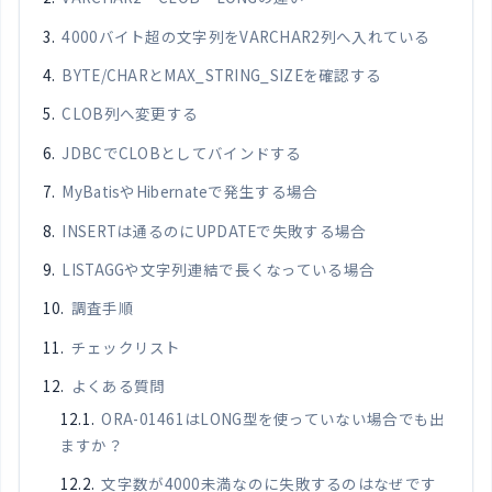
4000バイト超の文字列をVARCHAR2列へ入れている
BYTE/CHARとMAX_STRING_SIZEを確認する
CLOB列へ変更する
JDBCでCLOBとしてバインドする
MyBatisやHibernateで発生する場合
INSERTは通るのにUPDATEで失敗する場合
LISTAGGや文字列連結で長くなっている場合
調査手順
チェックリスト
よくある質問
ORA-01461はLONG型を使っていない場合でも出
ますか？
文字数が4000未満なのに失敗するのはなぜです