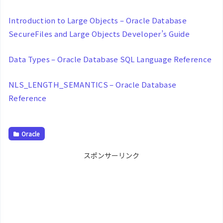
Introduction to Large Objects – Oracle Database
SecureFiles and Large Objects Developer’s Guide
Data Types – Oracle Database SQL Language Reference
NLS_LENGTH_SEMANTICS – Oracle Database
Reference
Oracle
スポンサーリンク