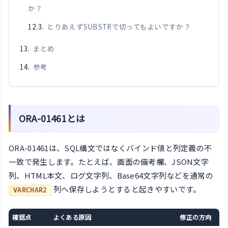
か？
とりあえずSUBSTRで切ってもよいですか？
まとめ
参考
ORA-01461とは
ORA-01461は、SQL構文ではなくバインド値と列定義の不
一致で発生します。たとえば、画面の備考欄、JSON文字
列、HTML本文、ログ文字列、Base64文字列などを通常の
列へ保存しようとすると起きやすいです。
VARCHAR2
確認点
よくある原因
修正の方向