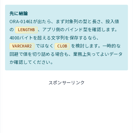
先に結論
ORA-01461が出たら、まず対象列の型と長さ、投入値
の
、アプリ側のバインド型を確認します。
LENGTHB
4000バイトを超える文字列を保存するなら、
ではなく
を検討します。一時的な
VARCHAR2
CLOB
回避で値を切り詰める場合も、業務上失ってよいデータ
か確認してください。
スポンサーリンク